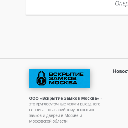
Опер
Новос
ООО «Вскрытие Замков Москва»
-
это круглосуточные услуги выездного
сервиса по аварийному вскрытию
замков и дверей в Москве и
Московской области.