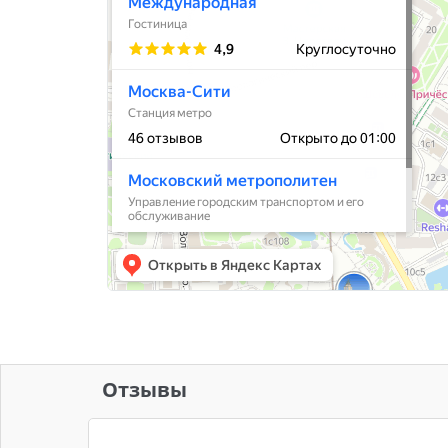
Отзывы