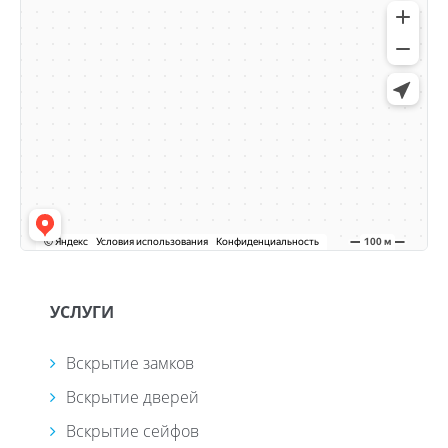
УСЛУГИ
Вскрытие замков
Вскрытие дверей
Вскрытие сейфов