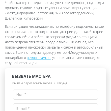
Чтобы мастер не терял время, уточните домофон, подъезд и
привязку к улице. Крупные улицы и ориентиры у станции
«Международная»: Тестовская, 1-й Красногвардейский,
Шелепиха, Кутузовский.
Если ситуация нестандартная, по телефону подскажем, какие
фото прислать и что подготовить до приезда — так быстрее
согласуем объём работ. По запросам рядом со станцией
часто встречаются темы вроде случайный сигнал, без
повреждения лакокраски, закрытый салон и автомобильный
замок. Если по тому же адресу у метро «Международная»
понадобится
ремонт замков
, условия логистики совпадают с
текущей страницей.
ВЫЗВАТЬ МАСТЕРА
мы вам перезвоним через 30 секунд