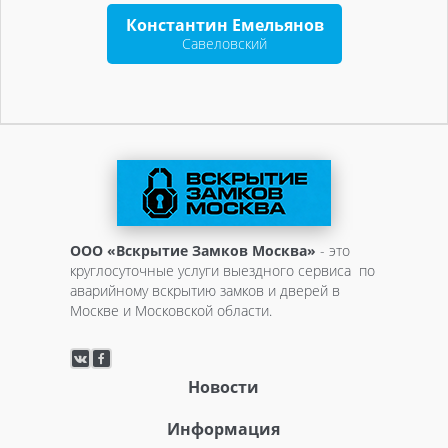
Константин Емельянов
Савеловский
ООО «Вскрытие Замков Москва»
- это
круглосуточные услуги выездного сервиса по
аварийному вскрытию замков и дверей в
Москве и Московской области.
Новости
Информация