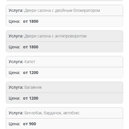
Двери салона с двойным блокиратором
от 1800
Двери салона с антипроворотом
от 1800
Капот
от 1200
Багажник
от 1200
Бензобак, бардачок, автобокс
от 900