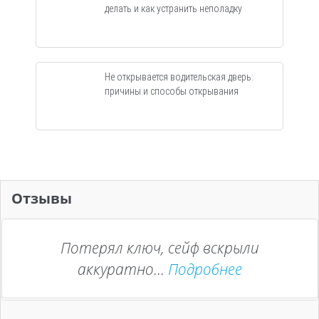
делать и как устранить неполадку
Не открывается водительская дверь:
причины и способы открывания
Отзывы
Потерял ключ, сейф вскрыли
аккуратно...
Подробнее