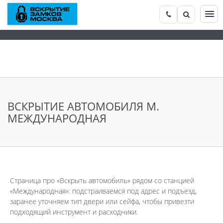
ВСКРЫТИЕ АВТОМОБИЛЯ М.
МЕЖДУНАРОДНАЯ
Страница про «Вскрыть автомобиль» рядом со станцией
«Международная»: подстраиваемся под адрес и подъезд,
заранее уточняем тип двери или сейфа, чтобы привезти
подходящий инструмент и расходники.