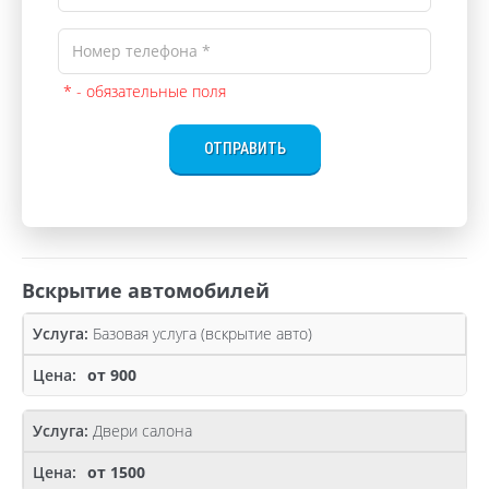
* - обязательные поля
ОТПРАВИТЬ
Вскрытие автомобилей
Базовая услуга (вскрытие авто)
от 900
Двери салона
от 1500