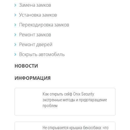
Замена замков
Установка замков
Перекодировка замков
Ремонт замков
Ремонт дверей
Вскрыть автомобиль
НОВОСТИ
ИНФОРМАЦИЯ
Как открыть сейф Onix Security:
экстренные методы и предотвращение
проблем
Не открывается крышка бензобака: что