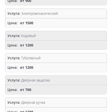
от 900
Электромеханический
от 1500
Кодовый
от 1200
Тубулярный
от 1200
Дверная защёлка
от 700
Дверная ручка
от 1200