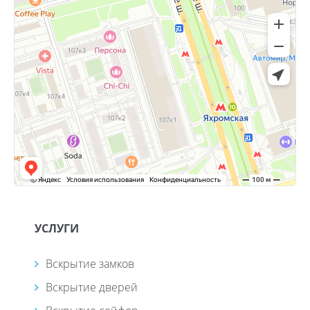
УСЛУГИ
Вскрытие замков
Вскрытие дверей