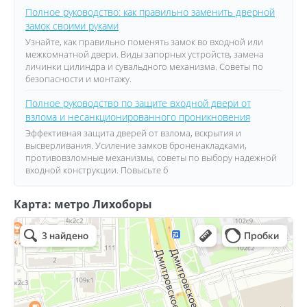
Полное руководство: как правильно заменить дверной
замок своими руками
Узнайте, как правильно поменять замок во входной или
межкомнатной двери. Виды запорных устройств, замена
личинки цилиндра и сувальдного механизма. Советы по
безопасности и монтажу.
Полное руководство по защите входной двери от
взлома и несанкционированного проникновения
Эффективная защита дверей от взлома, вскрытия и
высверливания. Усиление замков броненакладками,
противовзломные механизмы, советы по выбору надежной
входной конструкции. Повысьте б
Карта: метро Лихоборы