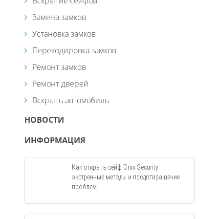
Вскрытие сейфов
Замена замков
Установка замков
Перекодировка замков
Ремонт замков
Ремонт дверей
Вскрыть автомобиль
НОВОСТИ
ИНФОРМАЦИЯ
Как открыть сейф Onix Security:
экстренные методы и предотвращение
проблем