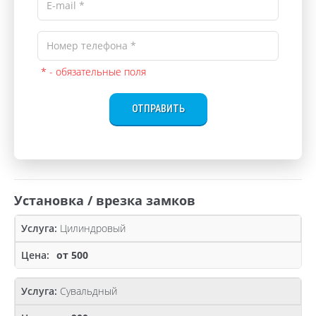
* - обязательные поля
ОТПРАВИТЬ
Установка / врезка замков
Цилиндровый
от 500
Сувальдный