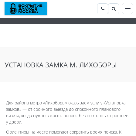
УСТАНОВКА ЗАМКА М. ЛИХОБОРЫ
Для района метро «Лихоборы» оказываем услугу «Установка
замков» — от срочного выезда до спокойного планового
визита, когда нужно закрыть вопрос без повторных простоев
у двери.
Ориентиры на месте помогают сократить время поиска. К