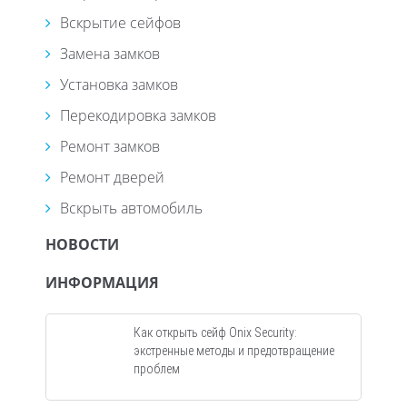
Вскрытие сейфов
Замена замков
Установка замков
Перекодировка замков
Ремонт замков
Ремонт дверей
Вскрыть автомобиль
НОВОСТИ
ИНФОРМАЦИЯ
Как открыть сейф Onix Security:
экстренные методы и предотвращение
проблем