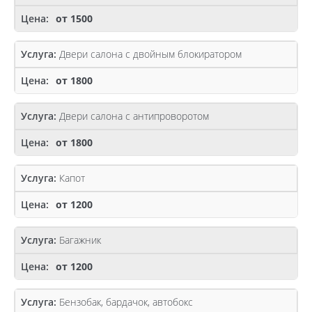
от 1500
Двери салона с двойным блокиратором
от 1800
Двери салона с антипроворотом
от 1800
Капот
от 1200
Багажник
от 1200
Бензобак, бардачок, автобокс