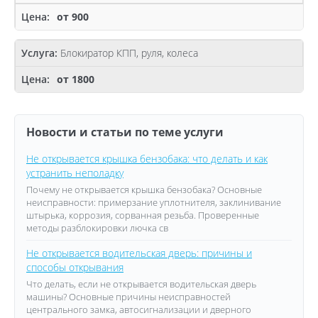
от 900
Блокиратор КПП, руля, колеса
от 1800
Новости и статьи по теме услуги
Не открывается крышка бензобака: что делать и как
устранить неполадку
Почему не открывается крышка бензобака? Основные
неисправности: примерзание уплотнителя, заклинивание
штырька, коррозия, сорванная резьба. Проверенные
методы разблокировки лючка св
Не открывается водительская дверь: причины и
способы открывания
Что делать, если не открывается водительская дверь
машины? Основные причины неисправностей
центрального замка, автосигнализации и дверного