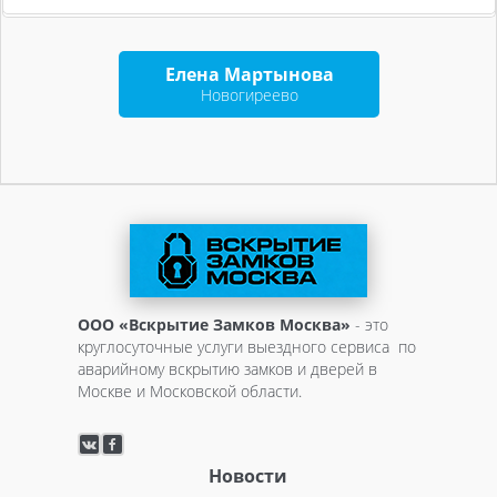
Елена Мартынова
Новогиреево
ООО «Вскрытие Замков Москва»
- это
круглосуточные услуги выездного сервиса по
аварийному вскрытию замков и дверей в
Москве и Московской области.
Новости