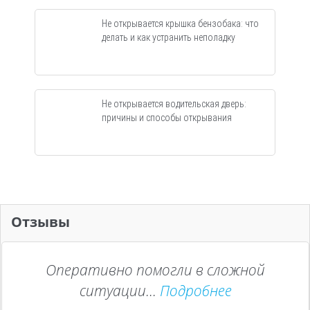
Не открывается крышка бензобака: что
делать и как устранить неполадку
Не открывается водительская дверь:
причины и способы открывания
Отзывы
Оперативно помогли в сложной
ситуации...
Подробнее