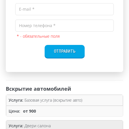
* - обязательные поля
ОТПРАВИТЬ
Вскрытие автомобилей
Базовая услуга (вскрытие авто)
от 900
Двери салона