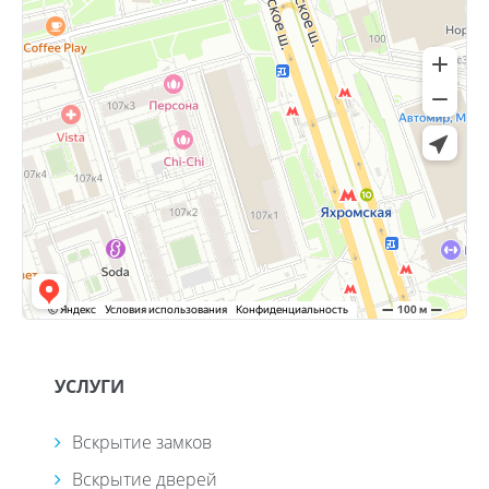
УСЛУГИ
Вскрытие замков
Вскрытие дверей