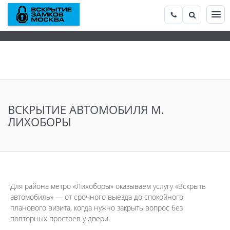
ВСКРЫТИЕ АВТОМОБИЛЯ М.
ЛИХОБОРЫ
Для района метро «Лихоборы» оказываем услугу «Вскрыть
автомобиль» — от срочного выезда до спокойного
планового визита, когда нужно закрыть вопрос без
повторных простоев у двери.