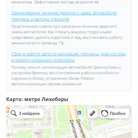
механизма. Эффективные методы вскрытия ав
Заклинивание личинки дверного замка автомобиля:
причины и методы открытия
Практические советы при закисании личинки дверного
замка автомобиля. Как открыть машину подручными
средствами, удалить коррозию и лед, восстановить работу
механического привода. Пр
Сбои в работе автосигнализации: причины, диагностика
и ремонт охранного комплекса
Почему глючит сигнализация автомобиля? Диагностика и
настройка брелока, восстановление работоспособности
охранного блока, устранение сбоев. Ремонт
автосигнализации своими руками ил
Карта: метро Лихоборы