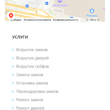
УСЛУГИ
Вскрытие замков
Вскрытие дверей
Вскрытие сейфов
Замена замков
Установка замков
Перекодировка замков
Ремонт замков
Ремонт дверей