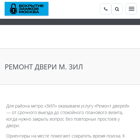
РЕМОНТ ДВЕРИ М. ЗИЛ
Для района метро «ЗИЛ» оказываем услугу «Ремонт дверей»
— от срочного выезда до спокойного планового визита,
когда нужно закрыть вопрос без повторных простоев у
двери.
Ориентиры на месте помогают сократить время поиска. К