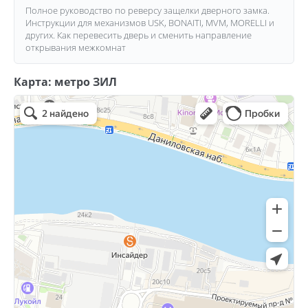
Полное руководство по реверсу защелки дверного замка.
Инструкции для механизмов USK, BONAITI, MVM, MORELLI и
других. Как перевесить дверь и сменить направление
открывания межкомнат
Карта: метро ЗИЛ