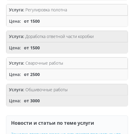
Регулировка полотна
от 1500
Доработка ответной части коробки
от 1500
Сварочные работы
от 2500
Обшивочные работы
от 3000
Новости и статьи по теме услуги