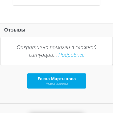
Отзывы
Оперативно помогли в сложной
ситуации...
Подробнее
Елена Мартынова
Новогиреево