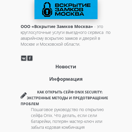
ООО «Вскрытие Замков Москва»
- это
круглосуточные услуги выездного сервиса по
аварийному вскрытию замков и дверей в
Москве и Московской области.
Новости
Информация
КАК ОТКРЫТЬ СЕЙФ ONIX SECURITY:
ЭКСТРЕННЫЕ МЕТОДЫ И ПРЕДОТВРАЩЕНИЕ
ПРОБЛЕМ
Пошаговое руководство по открытию
сейфа Onix. Что делать, если сели
батарейки, потерян мастер-ключ или
забыта кодовая комбинация