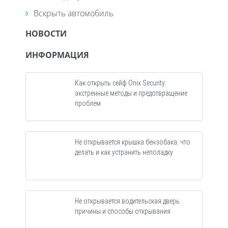
Вскрыть автомобиль
НОВОСТИ
ИНФОРМАЦИЯ
Как открыть сейф Onix Security:
экстренные методы и предотвращение
проблем
Не открывается крышка бензобака: что
делать и как устранить неполадку
Не открывается водительская дверь:
причины и способы открывания