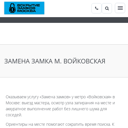
ЗАМЕНА ЗАМКА М. ВОЙКОВСКАЯ
Оказываем услугу «Замена замков» у метро «Войковская» в
Москве: выезд мастера, осмотр узла запирания на месте и
аккуратное выполнение работ без лишнего шума для
соседей.
Ориентиры на месте помогают сократить время поиска. К