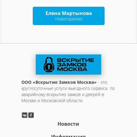
Елена Мартынова
Новогиреево
ООО «Вскрытие Замков Москва»
- это
круглосуточные услуги выездного сервиса по
аварийному вскрытию замков и дверей в
Москве и Московской области.
Новости
Информация