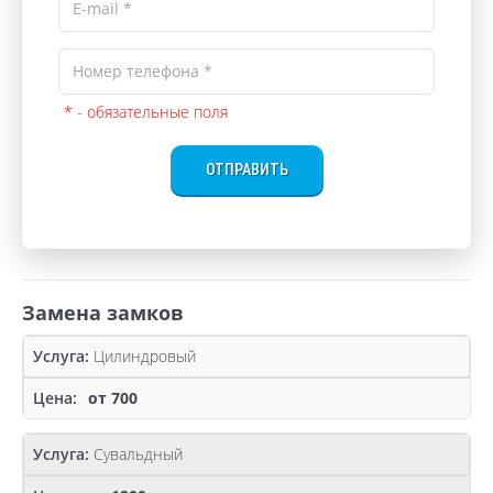
* - обязательные поля
ОТПРАВИТЬ
Замена замков
Цилиндровый
от 700
Сувальдный