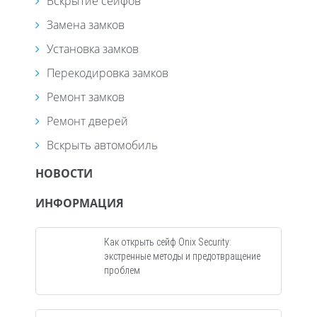
Вскрытие сейфов
Замена замков
Установка замков
Перекодировка замков
Ремонт замков
Ремонт дверей
Вскрыть автомобиль
НОВОСТИ
ИНФОРМАЦИЯ
Как открыть сейф Onix Security:
экстренные методы и предотвращение
проблем