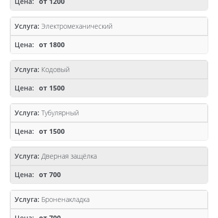
от 1200
Электромеханический
от 1800
Кодовый
от 1500
Тубулярный
от 1500
Дверная защёлка
от 700
Броненакладка
от 700