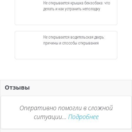
Не открывается крышка бензобака: что
делать и как устранить неполадку
Не открывается водительская дверь:
причины и способы открывания
Отзывы
Оперативно помогли в сложной
ситуации...
Подробнее