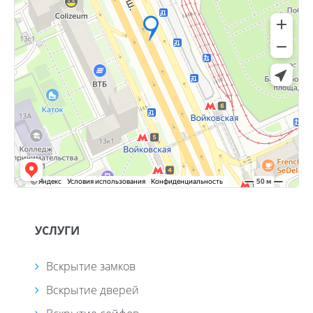
УСЛУГИ
Вскрытие замков
Вскрытие дверей