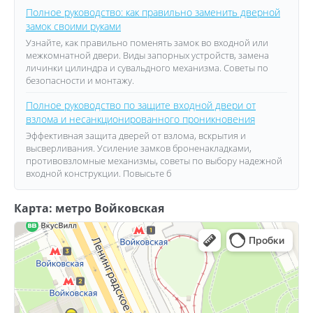
Полное руководство: как правильно заменить дверной
замок своими руками
Узнайте, как правильно поменять замок во входной или
межкомнатной двери. Виды запорных устройств, замена
личинки цилиндра и сувальдного механизма. Советы по
безопасности и монтажу.
Полное руководство по защите входной двери от
взлома и несанкционированного проникновения
Эффективная защита дверей от взлома, вскрытия и
высверливания. Усиление замков броненакладками,
противовзломные механизмы, советы по выбору надежной
входной конструкции. Повысьте б
Карта: метро Войковская