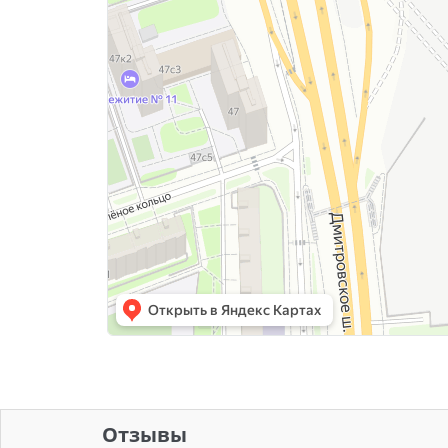
Отзывы