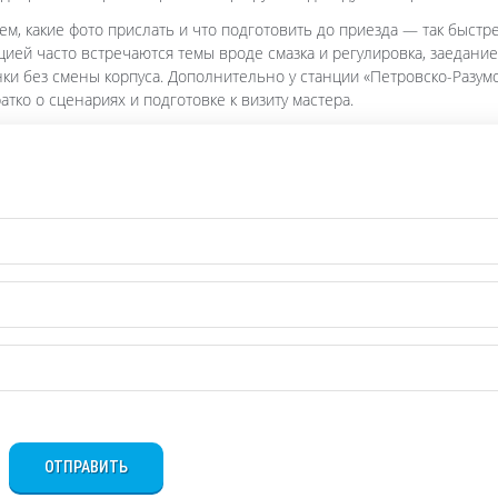
ем, какие фото прислать и что подготовить до приезда — так быстр
цией часто встречаются темы вроде смазка и регулировка, заедание
нки без смены корпуса. Дополнительно у станции «Петровско-Разум
тко о сценариях и подготовке к визиту мастера.
ОТПРАВИТЬ