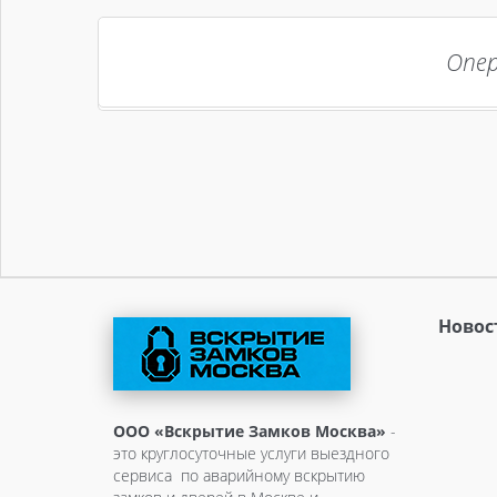
Опер
Новос
ООО «Вскрытие Замков Москва»
-
это круглосуточные услуги выездного
сервиса по аварийному вскрытию