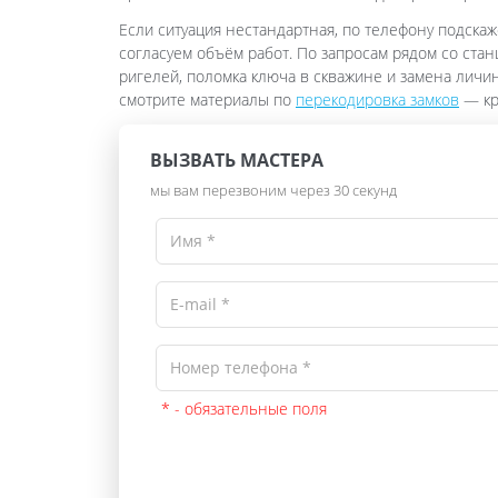
Если ситуация нестандартная, по телефону подскаж
согласуем объём работ. По запросам рядом со стан
ригелей, поломка ключа в скважине и замена личи
смотрите материалы по
перекодировка замков
— кра
ВЫЗВАТЬ МАСТЕРА
мы вам перезвоним через 30 секунд
* - обязательные поля