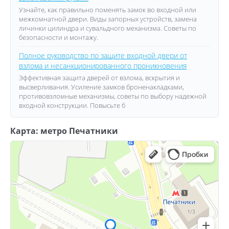
Узнайте, как правильно поменять замок во входной или
межкомнатной двери. Виды запорных устройств, замена
личинки цилиндра и сувальдного механизма. Советы по
безопасности и монтажу.
Полное руководство по защите входной двери от
взлома и несанкционированного проникновения
Эффективная защита дверей от взлома, вскрытия и
высверливания. Усиление замков броненакладками,
противовзломные механизмы, советы по выбору надежной
входной конструкции. Повысьте б
Карта: метро Печатники