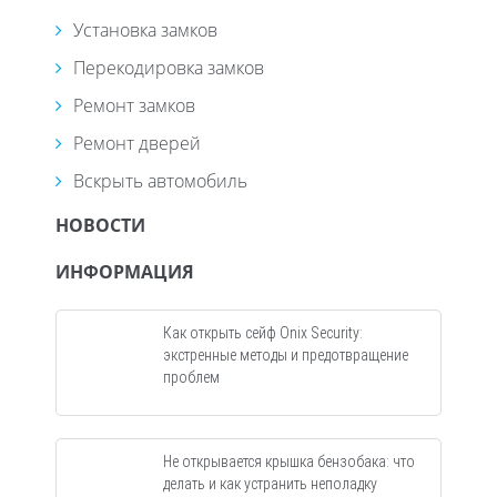
Установка замков
Перекодировка замков
Ремонт замков
Ремонт дверей
Вскрыть автомобиль
НОВОСТИ
ИНФОРМАЦИЯ
Как открыть сейф Onix Security:
экстренные методы и предотвращение
проблем
Не открывается крышка бензобака: что
делать и как устранить неполадку