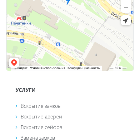
УСЛУГИ
Вскрытие замков
Вскрытие дверей
Вскрытие сейфов
Замена замков