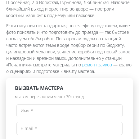
Шоссейная, 2-я Волжская, Гурьянова, Люблинская. Назовите
ближайший выход и ориентир во дворе — построим
короткий маршрут к подъезду или парковке.
Если ситуация нестандартная, по телефону подскажем, какие
фото прислать и что подготовить до приезда — так быстрее
согласуем объём работ. По запросам рядом со станцией
часто встречаются темы вроде подбор серии по бюджету,
цилиндровый механизм, усиление коробки под новый замок
и накладной и врезной замок. Дополнительно у станции
«Печатники» смотрите материалы по
ремонт замков
— кратко
о сценариях и подготовке к визиту мастера.
ВЫЗВАТЬ МАСТЕРА
мы вам перезвоним через 30 секунд