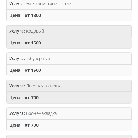
Электромеханический
от 1800
Кодовый
от 1500
Тубулярный
от 1500
Дверная защёлка
от 700
Броненакладка
от 700