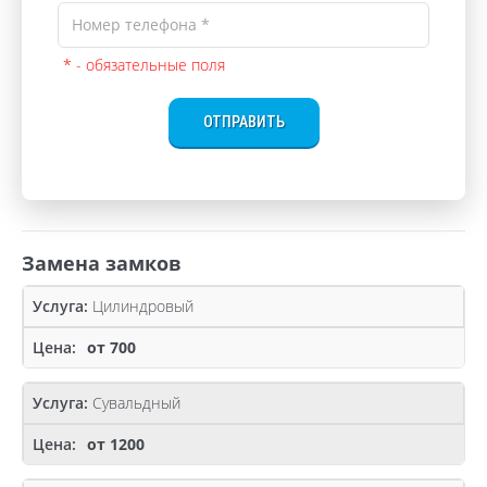
* - обязательные поля
ОТПРАВИТЬ
Замена замков
Цилиндровый
от 700
Сувальдный
от 1200