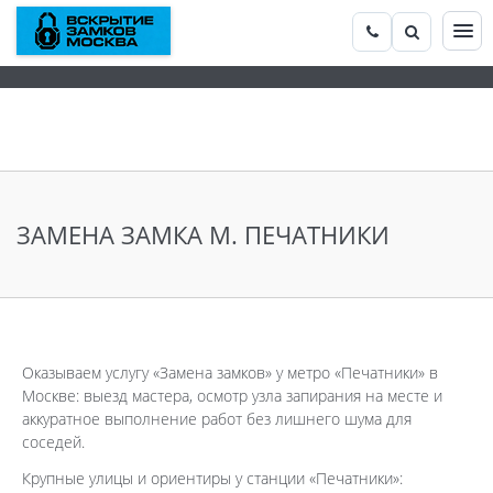
ЗАМЕНА ЗАМКА М. ПЕЧАТНИКИ
Оказываем услугу «Замена замков» у метро «Печатники» в
Москве: выезд мастера, осмотр узла запирания на месте и
аккуратное выполнение работ без лишнего шума для
соседей.
Крупные улицы и ориентиры у станции «Печатники»: