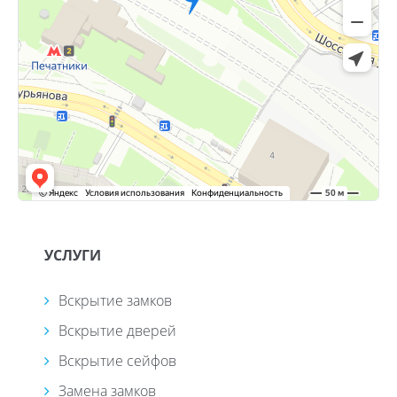
УСЛУГИ
Вскрытие замков
Вскрытие дверей
Вскрытие сейфов
Замена замков