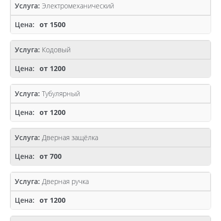
Электромеханический
от 1500
Кодовый
от 1200
Тубулярный
от 1200
Дверная защёлка
от 700
Дверная ручка
от 1200