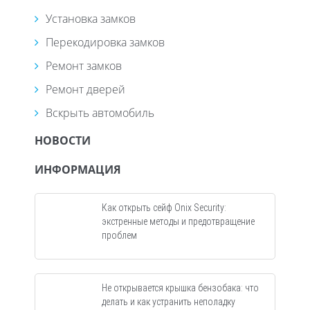
Установка замков
Перекодировка замков
Ремонт замков
Ремонт дверей
Вскрыть автомобиль
НОВОСТИ
ИНФОРМАЦИЯ
Как открыть сейф Onix Security:
экстренные методы и предотвращение
проблем
Не открывается крышка бензобака: что
делать и как устранить неполадку