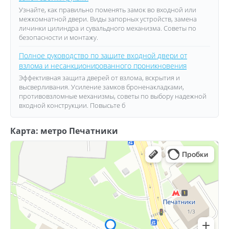
Узнайте, как правильно поменять замок во входной или
межкомнатной двери. Виды запорных устройств, замена
личинки цилиндра и сувальдного механизма. Советы по
безопасности и монтажу.
Полное руководство по защите входной двери от
взлома и несанкционированного проникновения
Эффективная защита дверей от взлома, вскрытия и
высверливания. Усиление замков броненакладками,
противовзломные механизмы, советы по выбору надежной
входной конструкции. Повысьте б
Карта: метро Печатники