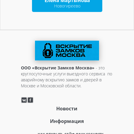
Елена Мартынова
Новогиреево
ООО «Вскрытие Замков Москва»
- это
круглосуточные услуги выездного сервиса по
аварийному вскрытию замков и дверей в
Москве и Московской области.
Новости
Информация