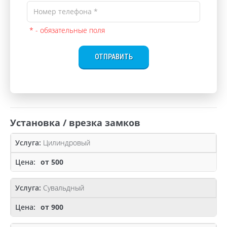
* - обязательные поля
ОТПРАВИТЬ
Установка / врезка замков
Цилиндровый
от 500
Сувальдный
от 900