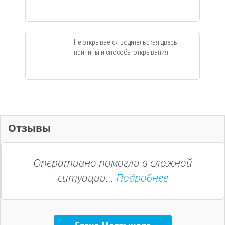
Не открывается водительская дверь:
причины и способы открывания
Отзывы
Оперативно помогли в сложной
ситуации...
Подробнее