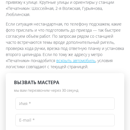
привязку к улице. Крупные улицы и ориентиры у станции
«Печатники»: Шоссейная, 2-я Волжская, Гурьянова,
Люблинская.
Если ситуация нестандартная, по телефону подскажем, какие
фото прислать и что подготовить до приезда — так быстрее
согласуем объём работ. По запросам рядом со станцией
часто встречаются темы вроде дополнительный ригель,
проверка хода ручки, врезка под ответную планку и установка
второго цилиндра. Если по тому же адресу у метро
«Печатники» понадобится
вскрыть автомобиль
, условия
логистики совпадают с текущей страницей.
ВЫЗВАТЬ МАСТЕРА
мы вам перезвоним через 30 секунд