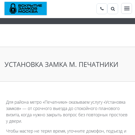
УСТАНОВКА ЗАМКА М. ПЕЧАТНИКИ
Для района метро «Печатники» оказываем услугу «Установка
замков» — от срочного выезда до спокойного планового
визита, когда нужно закрыть вопрос без повторных простоев
у двери.
Чтобы мастер не терял время, уточните домофон, подъезд и