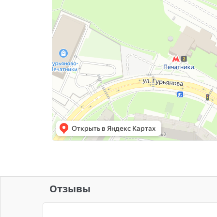
Отзывы