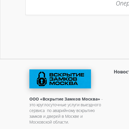
Опер
Новос
ООО «Вскрытие Замков Москва»
-
это круглосуточные услуги выездного
сервиса по аварийному вскрытию
замков и дверей в Москве и
Московской области.