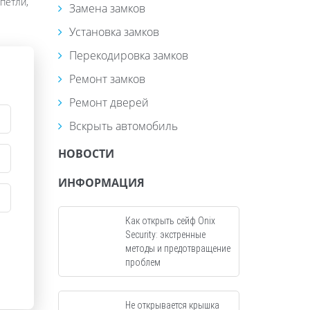
петли,
Замена замков
Установка замков
Перекодировка замков
Ремонт замков
Ремонт дверей
Вскрыть автомобиль
НОВОСТИ
ИНФОРМАЦИЯ
Как открыть сейф Onix
Security: экстренные
методы и предотвращение
проблем
Не открывается крышка