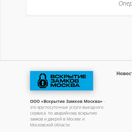
Опер
Новос
ООО «Вскрытие Замков Москва»
-
это круглосуточные услуги выездного
сервиса по аварийному вскрытию
замков и дверей в Москве и
Московской области.