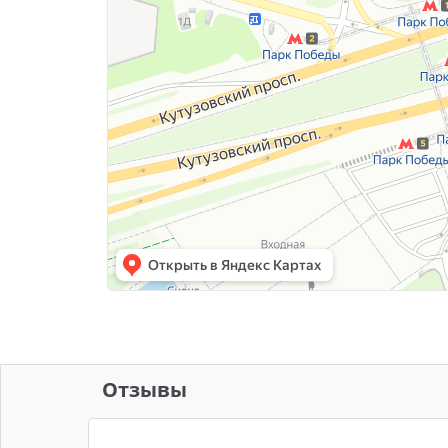
Отзывы