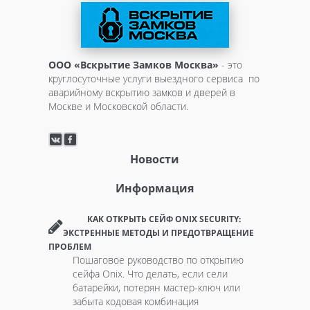
ООО «Вскрытие Замков Москва»
- это
круглосуточные услуги выездного сервиса по
аварийному вскрытию замков и дверей в
Москве и Московской области.
Новости
Информация
КАК ОТКРЫТЬ СЕЙФ ONIX SECURITY:
ЭКСТРЕННЫЕ МЕТОДЫ И ПРЕДОТВРАЩЕНИЕ
ПРОБЛЕМ
Пошаговое руководство по открытию
сейфа Onix. Что делать, если сели
батарейки, потерян мастер-ключ или
забыта кодовая комбинация