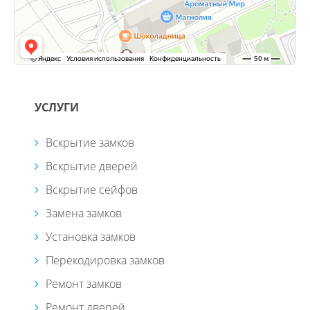
УСЛУГИ
Вскрытие замков
Вскрытие дверей
Вскрытие сейфов
Замена замков
Установка замков
Перекодировка замков
Ремонт замков
Ремонт дверей