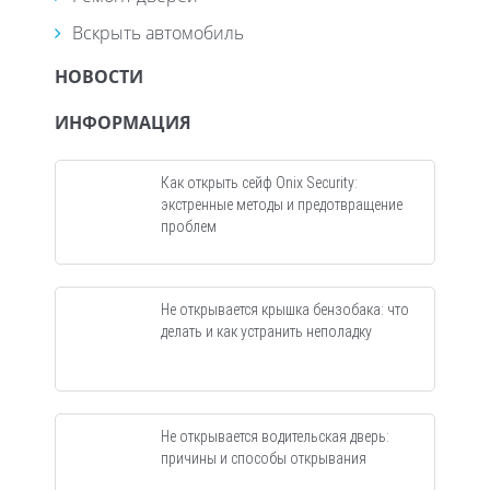
Вскрыть автомобиль
НОВОСТИ
ИНФОРМАЦИЯ
Как открыть сейф Onix Security:
экстренные методы и предотвращение
проблем
Не открывается крышка бензобака: что
делать и как устранить неполадку
Не открывается водительская дверь:
причины и способы открывания