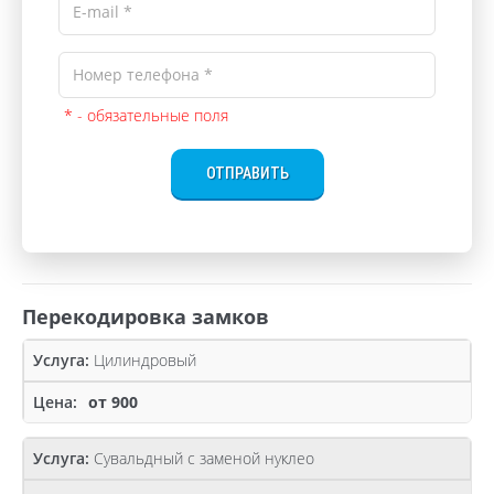
* - обязательные поля
ОТПРАВИТЬ
Перекодировка замков
Цилиндровый
от 900
Сувальдный с заменой нуклео