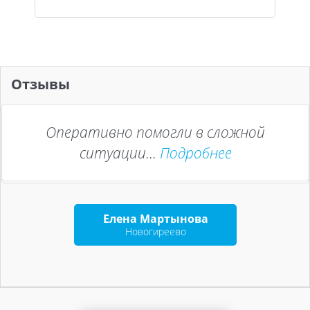
Отзывы
Оперативно помогли в сложной
ситуации...
Подробнее
Елена Мартынова
Новогиреево