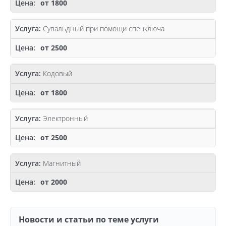
от 1800
Сувальдный при помощи спецключа
от 2500
Кодовый
от 1800
Электронный
от 2500
Магнитный
от 2000
Новости и статьи по теме услуги