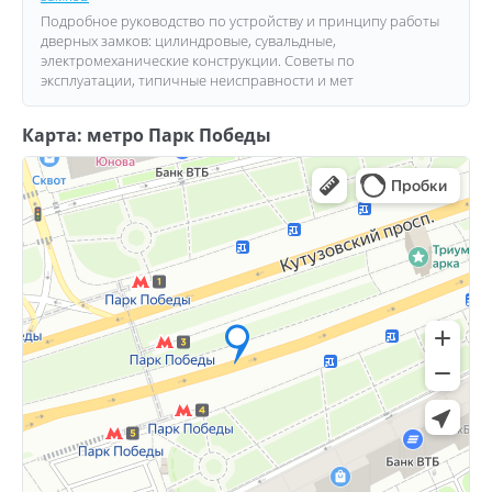
Подробное руководство по устройству и принципу работы
дверных замков: цилиндровые, сувальдные,
электромеханические конструкции. Советы по
эксплуатации, типичные неисправности и мет
Карта: метро Парк Победы