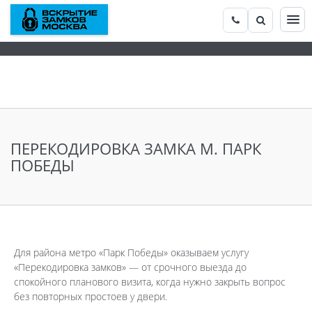
ПЕРЕКОДИРОВКА ЗАМКА М. ПАРК
ПОБЕДЫ
Для района метро «Парк Победы» оказываем услугу
«Перекодировка замков» — от срочного выезда до
спокойного планового визита, когда нужно закрыть вопрос
без повторных простоев у двери.