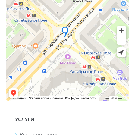
УСЛУГИ
Вскрытие замков