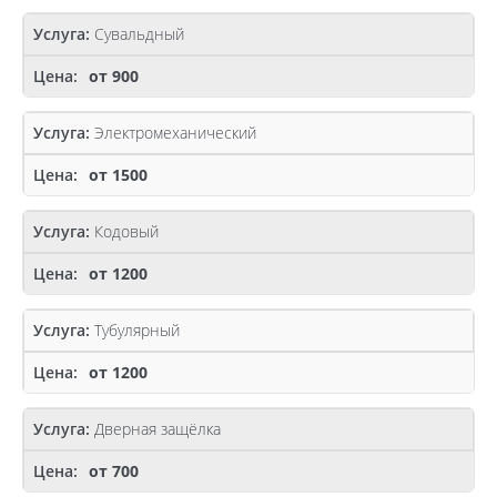
Сувальдный
от 900
Электромеханический
от 1500
Кодовый
от 1200
Тубулярный
от 1200
Дверная защёлка
от 700