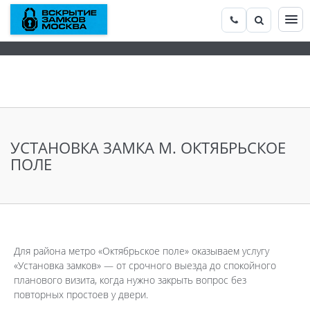
УСТАНОВКА ЗАМКА М. ОКТЯБРЬСКОЕ
ПОЛЕ
Для района метро «Октябрьское поле» оказываем услугу
«Установка замков» — от срочного выезда до спокойного
планового визита, когда нужно закрыть вопрос без
повторных простоев у двери.