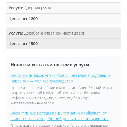
Дверная ручка
от 1200
Доработка ответной части двери
от 1500
Новости и статьи по теме услуги
Как открыть замок Апекс (Apecs) без ключа: кодовый и
навесной — полное руководство
отеряли ключ или забыли код от замка Apecs? Узнайте, как
открыть навесной и кодовый замок Апекс без ключа.
Эффективные методы вскрытия, подбор кода,
интеллектуальный взлом
Эффективные методы вскрытия замков Palladium: от
самостоятельных действий до вызова специалистов
"Инструкция по вскрытию замков Palladium: сувальдные,