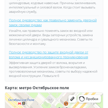
цилиндровые, кодовые навесные. Причины заклинивания,
интеллектуальный и силовой взлом. Когда стоит вызывать
аварийную службу,
Полное руководство: как правильно заменить дверной
замок своими руками
Узнайте, как правильно поменять замок во входной или
межкомнатной двери. Виды запорных устройств, замена
личинки цилиндра и сувальдного механизма. Советы по
безопасности и монтажу.
Полное руководство по защите входной двери от
взлома и несанкционированного проникновения
Эффективная защита дверей от взлома, вскрытия и
высверливания. Усиление замков броненакладками,
противовзломные механизмы, советы по выбору надежной
входной конструкции. Повысьте б
Карта: метро Октябрьское поле