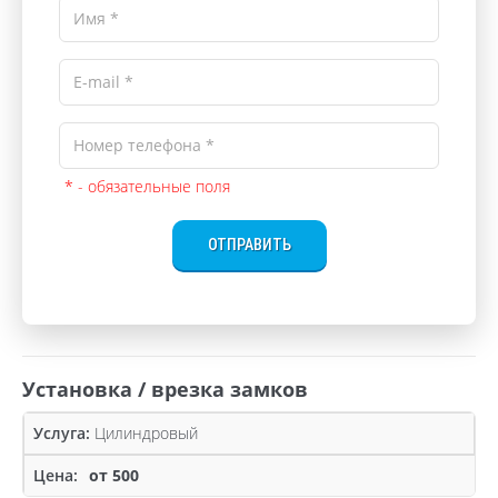
* - обязательные поля
ОТПРАВИТЬ
Установка / врезка замков
Цилиндровый
от 500