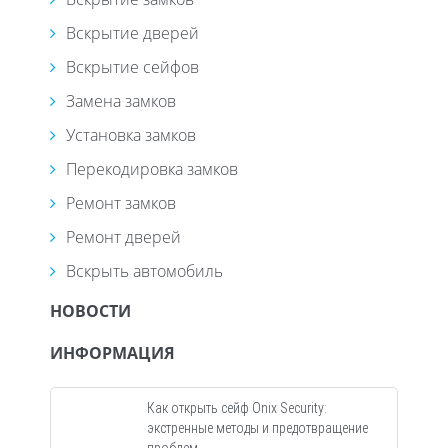
Вскрытие дверей
Вскрытие сейфов
Замена замков
Установка замков
Перекодировка замков
Ремонт замков
Ремонт дверей
Вскрыть автомобиль
НОВОСТИ
ИНФОРМАЦИЯ
Как открыть сейф Onix Security:
экстренные методы и предотвращение