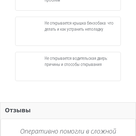
проблем
Не открывается крышка бензобака: что
делать и как устранить неполадку
Не открывается водительская дверь:
причины и способы открывания
Отзывы
Оперативно помогли в сложной