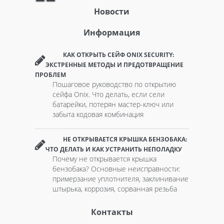
Новости
Информация
КАК ОТКРЫТЬ СЕЙФ ONIX SECURITY:
ЭКСТРЕННЫЕ МЕТОДЫ И ПРЕДОТВРАЩЕНИЕ
ПРОБЛЕМ
Пошаговое руководство по открытию
сейфа Onix. Что делать, если сели
батарейки, потерян мастер-ключ или
забыта кодовая комбинация
НЕ ОТКРЫВАЕТСЯ КРЫШКА БЕНЗОБАКА:
ЧТО ДЕЛАТЬ И КАК УСТРАНИТЬ НЕПОЛАДКУ
Почему не открывается крышка
бензобака? Основные неисправности:
примерзание уплотнителя, заклинивание
штырька, коррозия, сорванная резьба
Контакты