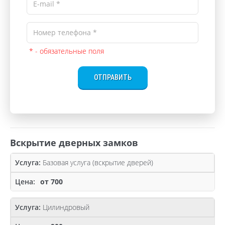
* - обязательные поля
ОТПРАВИТЬ
Вскрытие дверных замков
Базовая услуга (вскрытие дверей)
от 700
Цилиндровый