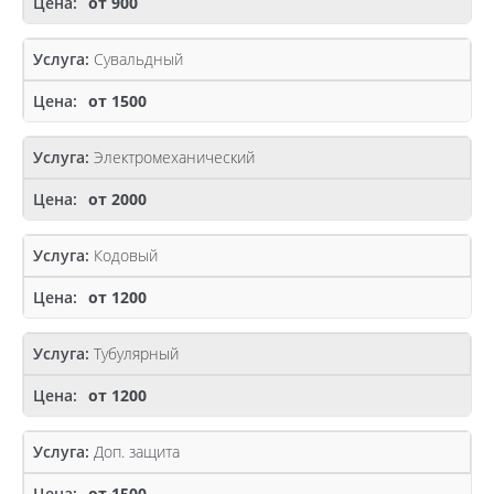
от 900
Сувальдный
от 1500
Электромеханический
от 2000
Кодовый
от 1200
Тубулярный
от 1200
Доп. защита
от 1500