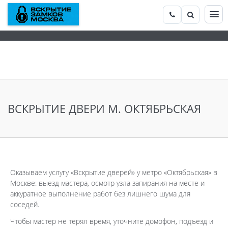
ВСКРЫТИЕ ДВЕРИ М. ОКТЯБРЬСКАЯ
Оказываем услугу «Вскрытие дверей» у метро «Октябрьская» в
Москве: выезд мастера, осмотр узла запирания на месте и
аккуратное выполнение работ без лишнего шума для
соседей.
Чтобы мастер не терял время, уточните домофон, подъезд и