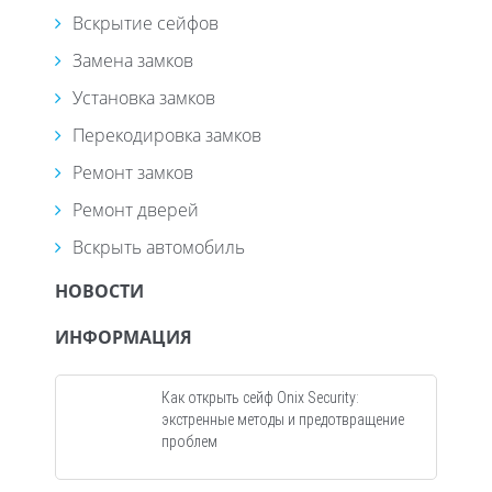
Вскрытие сейфов
Замена замков
Установка замков
Перекодировка замков
Ремонт замков
Ремонт дверей
Вскрыть автомобиль
НОВОСТИ
ИНФОРМАЦИЯ
Как открыть сейф Onix Security:
экстренные методы и предотвращение
проблем