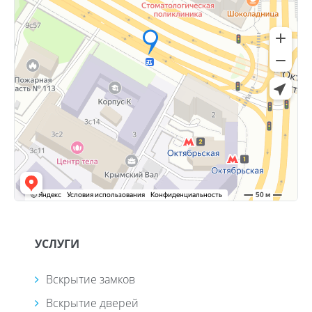
УСЛУГИ
Вскрытие замков
Вскрытие дверей