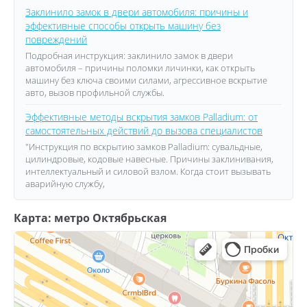
Заклинило замок в двери автомобиля: причины и
эффективные способы открыть машину без
повреждений
Подробная инструкция: заклинило замок в двери
автомобиля – причины поломки личинки, как открыть
машину без ключа своими силами, агрессивное вскрытие
авто, вызов профильной службы.
Эффективные методы вскрытия замков Palladium: от
самостоятельных действий до вызова специалистов
"Инструкция по вскрытию замков Palladium: сувальдные,
цилиндровые, кодовые навесные. Причины заклинивания,
интеллектуальный и силовой взлом. Когда стоит вызывать
аварийную службу,
Карта: метро Октябрьская