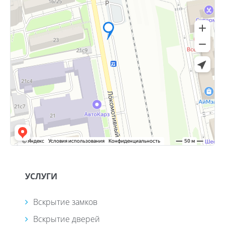
УСЛУГИ
Вскрытие замков
Вскрытие дверей