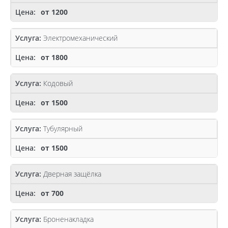
от 1200
Электромеханический
от 1800
Кодовый
от 1500
Тубулярный
от 1500
Дверная защёлка
от 700
Броненакладка