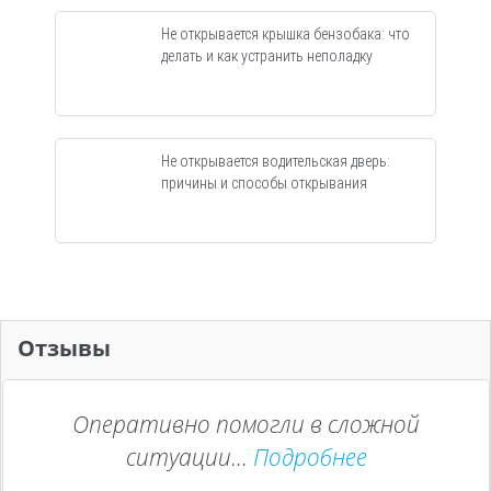
Не открывается крышка бензобака: что
делать и как устранить неполадку
Не открывается водительская дверь:
причины и способы открывания
Отзывы
Оперативно помогли в сложной
ситуации...
Подробнее