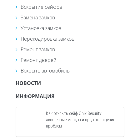
Вскрытие сейфов
Замена замков
Установка замков
Перекодировка замков
Ремонт замков
Ремонт дверей
Вскрыть автомобиль
НОВОСТИ
ИНФОРМАЦИЯ
Как открыть сейф Onix Security:
экстренные методы и предотвращение
проблем