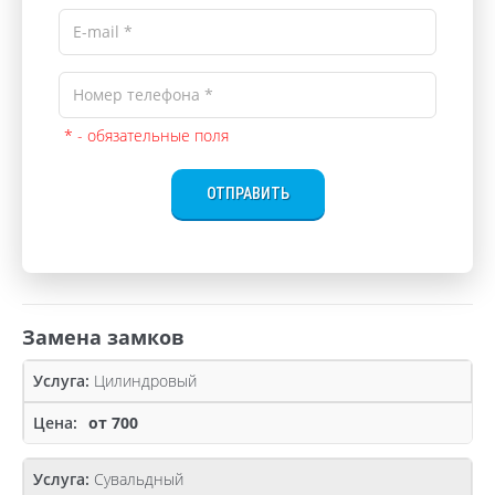
* - обязательные поля
ОТПРАВИТЬ
Замена замков
Цилиндровый
от 700
Сувальдный