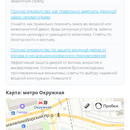
аварийную службу,
Полное руководство: как правильно заменить дверной
замок своими руками
Узнайте, как правильно поменять замок во входной или
межкомнатной двери. Виды запорных устройств, замена
личинки цилиндра и сувальдного механизма. Советы по
безопасности и монтажу.
Полное руководство по защите входной двери от
взлома и несанкционированного проникновения
Эффективная защита дверей от взлома, вскрытия и
высверливания. Усиление замков броненакладками,
противовзломные механизмы, советы по выбору надежной
входной конструкции. Повысьте б
Карта: метро Окружная