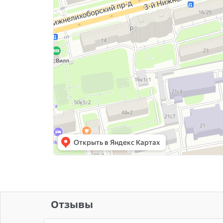
Отзывы