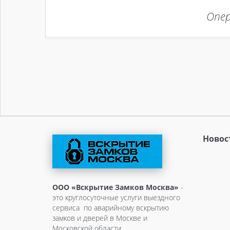
Опер
Новос
ООО «Вскрытие Замков Москва»
-
это круглосуточные услуги выездного
сервиса по аварийному вскрытию
замков и дверей в Москве и
Московской области.