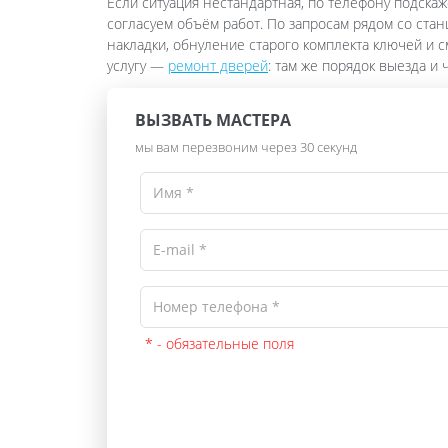
Если ситуация нестандартная, по телефону подскаж
согласуем объём работ. По запросам рядом со ста
накладки, обнуление старого комплекта ключей и 
услугу —
ремонт дверей
: там же порядок выезда и
ВЫЗВАТЬ МАСТЕРА
мы вам перезвоним через 30 секунд
* - обязательные поля