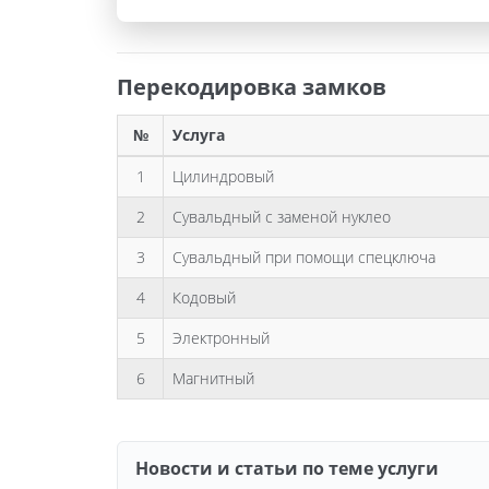
Перекодировка замков
№
Услуга
1
Цилиндровый
2
Сувальдный с заменой нуклео
3
Сувальдный при помощи спецключа
4
Кодовый
5
Электронный
6
Магнитный
Новости и статьи по теме услуги