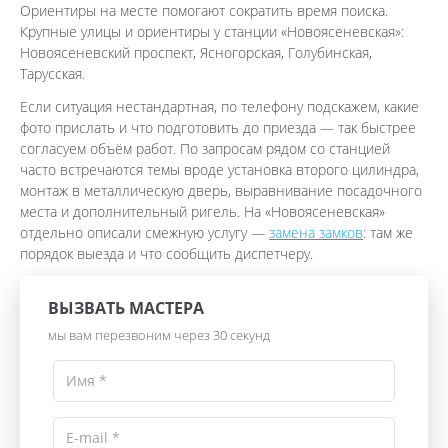
Ориентиры на месте помогают сократить время поиска.
Крупные улицы и ориентиры у станции «Новоясеневская»:
Новоясеневский проспект, Ясногорская, Голубинская,
Тарусская.
Если ситуация нестандартная, по телефону подскажем, какие
фото прислать и что подготовить до приезда — так быстрее
согласуем объём работ. По запросам рядом со станцией
часто встречаются темы вроде установка второго цилиндра,
монтаж в металлическую дверь, выравнивание посадочного
места и дополнительный ригель. На «Новоясеневская»
отдельно описали смежную услугу —
замена замков
: там же
порядок выезда и что сообщить диспетчеру.
ВЫЗВАТЬ МАСТЕРА
мы вам перезвоним через 30 секунд