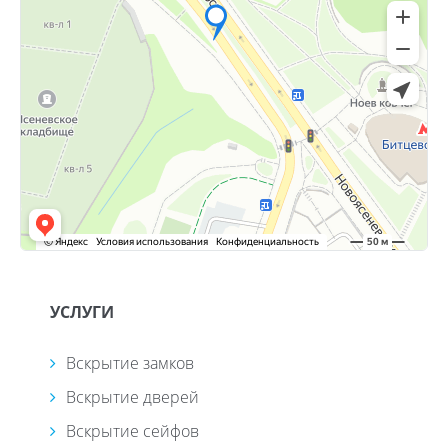
УСЛУГИ
Вскрытие замков
Вскрытие дверей
Вскрытие сейфов