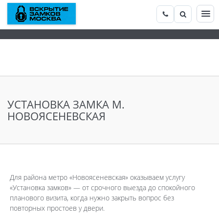
УСТАНОВКА ЗАМКА М.
НОВОЯСЕНЕВСКАЯ
Для района метро «Новоясеневская» оказываем услугу
«Установка замков» — от срочного выезда до спокойного
планового визита, когда нужно закрыть вопрос без
повторных простоев у двери.