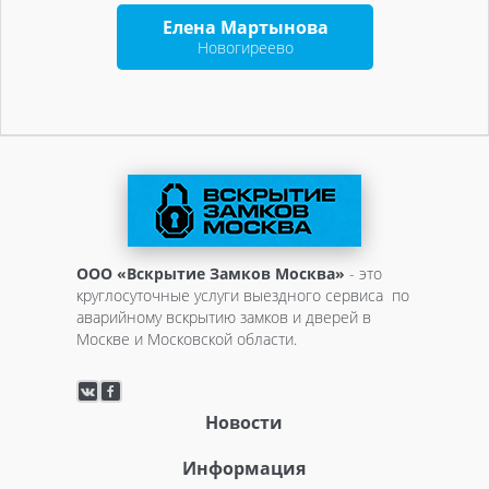
Елена Мартынова
Новогиреево
ООО «Вскрытие Замков Москва»
- это
круглосуточные услуги выездного сервиса по
аварийному вскрытию замков и дверей в
Москве и Московской области.
Новости
Информация