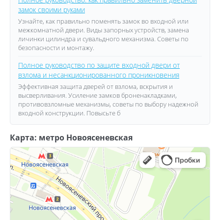
замок своими руками
Узнайте, как правильно поменять замок во входной или
межкомнатной двери. Виды запорных устройств, замена
личинки цилиндра и сувальдного механизма. Советы по
безопасности и монтажу.
Полное руководство по защите входной двери от
взлома и несанкционированного проникновения
Эффективная защита дверей от взлома, вскрытия и
высверливания. Усиление замков броненакладками,
противовзломные механизмы, советы по выбору надежной
входной конструкции. Повысьте б
Карта: метро Новоясеневская