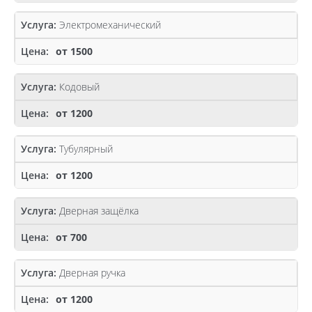
Электромеханический
от 1500
Кодовый
от 1200
Тубулярный
от 1200
Дверная защёлка
от 700
Дверная ручка
от 1200