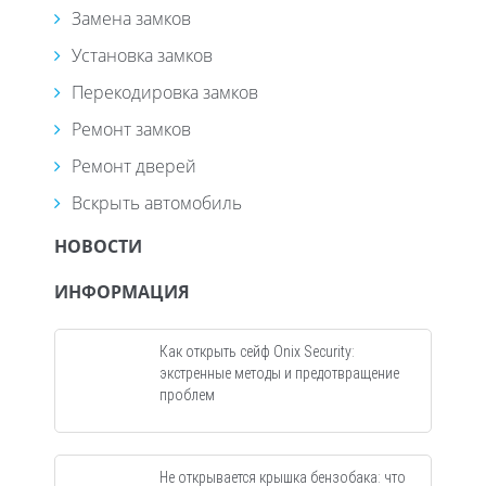
Замена замков
Установка замков
Перекодировка замков
Ремонт замков
Ремонт дверей
Вскрыть автомобиль
НОВОСТИ
ИНФОРМАЦИЯ
Как открыть сейф Onix Security:
экстренные методы и предотвращение
проблем
Не открывается крышка бензобака: что