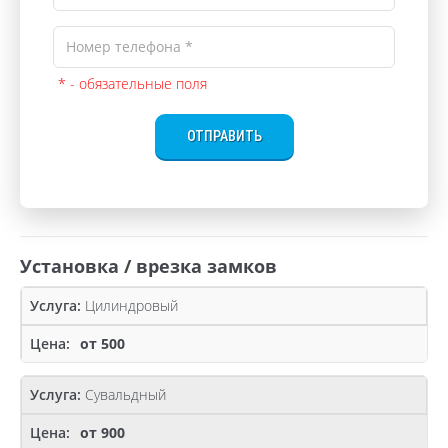
* - обязательные поля
ОТПРАВИТЬ
Установка / врезка замков
Цилиндровый
от 500
Сувальдный
от 900