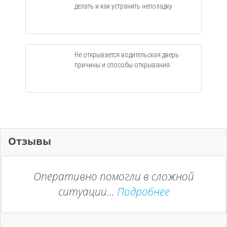
делать и как устранить неполадку
Не открывается водительская дверь:
причины и способы открывания
Отзывы
Оперативно помогли в сложной
ситуации...
Подробнее