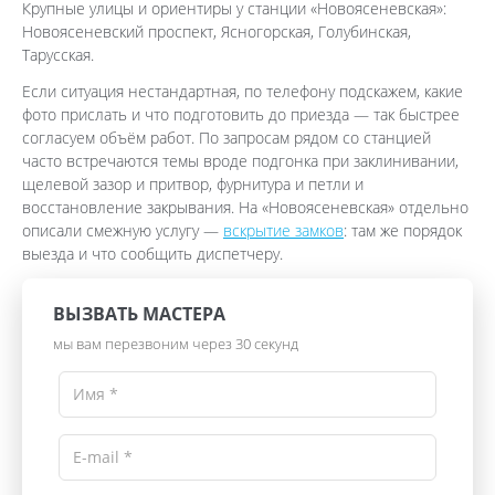
Крупные улицы и ориентиры у станции «Новоясеневская»:
Новоясеневский проспект, Ясногорская, Голубинская,
Тарусская.
Если ситуация нестандартная, по телефону подскажем, какие
фото прислать и что подготовить до приезда — так быстрее
согласуем объём работ. По запросам рядом со станцией
часто встречаются темы вроде подгонка при заклинивании,
щелевой зазор и притвор, фурнитура и петли и
восстановление закрывания. На «Новоясеневская» отдельно
описали смежную услугу —
вскрытие замков
: там же порядок
выезда и что сообщить диспетчеру.
ВЫЗВАТЬ МАСТЕРА
мы вам перезвоним через 30 секунд