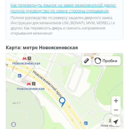
Как перевернуть язычок на замке межкомнатной двери:
полное руководство по смене стороны открывания
Полное руководство по реверсу защелки дверного замка.
Инструкции для механизмов USK, BONAITI, MVM, MORELLI и
других. Как перевесить дверь и сменить направление
открывания межкомнат
Карта: метро Новоясеневская