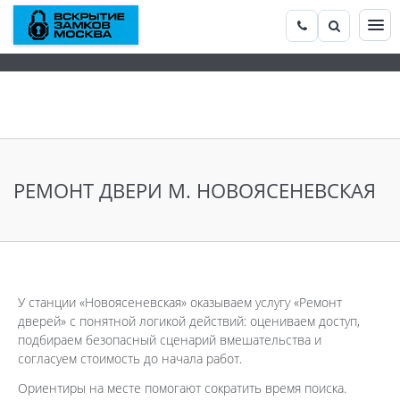
РЕМОНТ ДВЕРИ М. НОВОЯСЕНЕВСКАЯ
У станции «Новоясеневская» оказываем услугу «Ремонт
дверей» с понятной логикой действий: оцениваем доступ,
подбираем безопасный сценарий вмешательства и
согласуем стоимость до начала работ.
Ориентиры на месте помогают сократить время поиска.