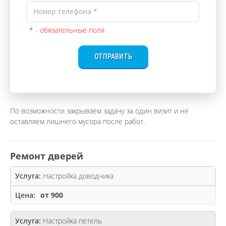
* - обязательные поля
ОТПРАВИТЬ
По возможности закрываем задачу за один визит и не
оставляем лишнего мусора после работ.
Ремонт дверей
Настройка доводчика
от 900
Настройка петель