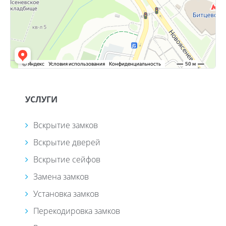
УСЛУГИ
Вскрытие замков
Вскрытие дверей
Вскрытие сейфов
Замена замков
Установка замков
Перекодировка замков