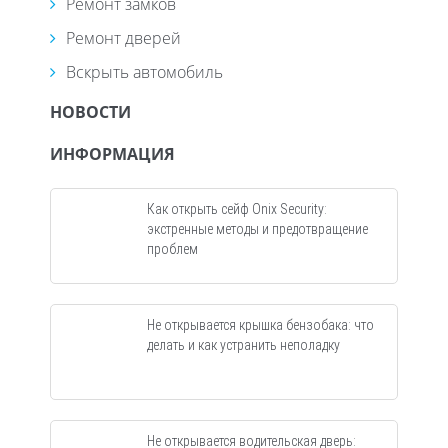
Ремонт замков
Ремонт дверей
Вскрыть автомобиль
НОВОСТИ
ИНФОРМАЦИЯ
Как открыть сейф Onix Security:
экстренные методы и предотвращение
проблем
Не открывается крышка бензобака: что
делать и как устранить неполадку
Не открывается водительская дверь: