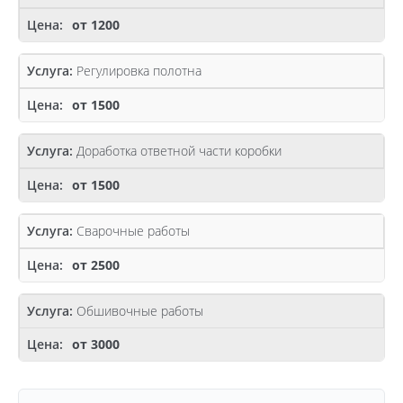
от 1200
Регулировка полотна
от 1500
Доработка ответной части коробки
от 1500
Сварочные работы
от 2500
Обшивочные работы
от 3000