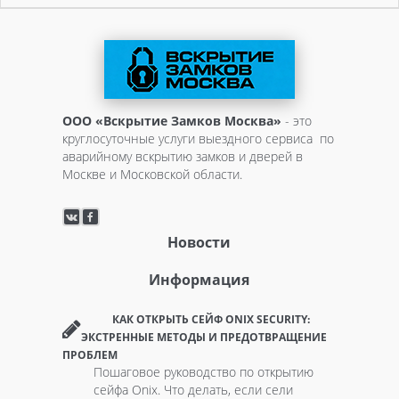
ООО «Вскрытие Замков Москва»
- это
круглосуточные услуги выездного сервиса по
аварийному вскрытию замков и дверей в
Москве и Московской области.
Новости
Информация
КАК ОТКРЫТЬ СЕЙФ ONIX SECURITY:
ЭКСТРЕННЫЕ МЕТОДЫ И ПРЕДОТВРАЩЕНИЕ
ПРОБЛЕМ
Пошаговое руководство по открытию
сейфа Onix. Что делать, если сели