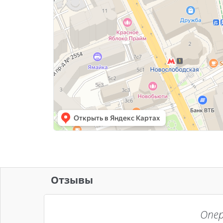
Отзывы
Опер