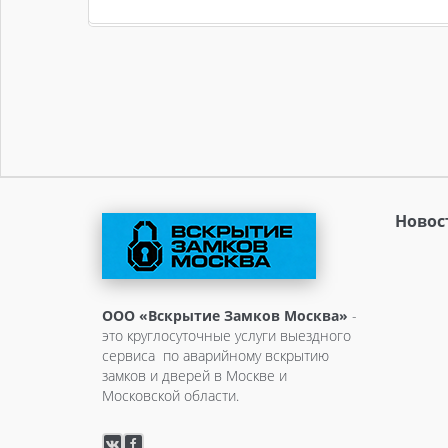
Новос
ООО «Вскрытие Замков Москва»
-
это круглосуточные услуги выездного
сервиса по аварийному вскрытию
замков и дверей в Москве и
Московской области.