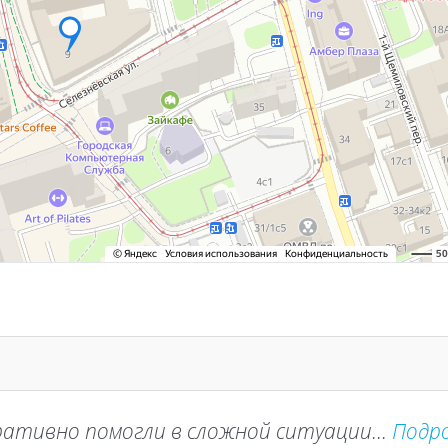
ативно помогли в сложной ситуации...
Подр