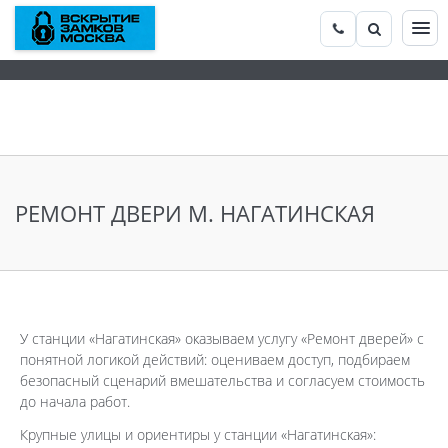
РЕМОНТ ДВЕРИ М. НАГАТИНСКАЯ
У станции «Нагатинская» оказываем услугу «Ремонт дверей» с
понятной логикой действий: оцениваем доступ, подбираем
безопасный сценарий вмешательства и согласуем стоимость
до начала работ.
Крупные улицы и ориентиры у станции «Нагатинская»: