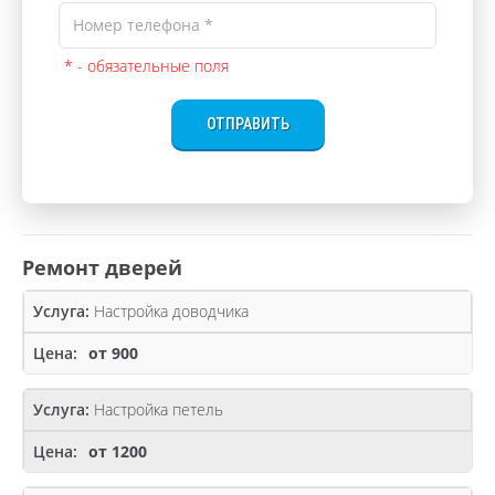
* - обязательные поля
ОТПРАВИТЬ
Ремонт дверей
Настройка доводчика
от 900
Настройка петель
от 1200