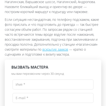
Нагатинская, Варшавское шоссе, Нагатинский, Андропова.
Назовите ближайший выход и ориентир во дворе —
построим короткий маршрут к подъезду или парковке.
Если ситуация нестандартная, по телефону подскажем, какие
фото прислать и что подготовить до приезда — так быстрее
согласуем объём работ. По запросам рядом со станцией
часто встречаются темы вроде вздутие после намокания,
восстановление закрывания, подгонка при заклинивании и
просадка полотна. Дополнительно у станции «Нагатинская»
смотрите материалы по
вскрытие замков
— кратко о
сценариях и подготовке к визиту мастера.
ВЫЗВАТЬ МАСТЕРА
мы вам перезвоним через 30 секунд