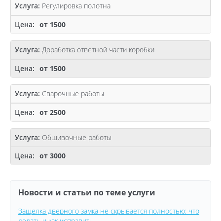
Регулировка полотна
от 1500
Доработка ответной части коробки
от 1500
Сварочные работы
от 2500
Обшивочные работы
от 3000
Новости и статьи по теме услуги
Защелка дверного замка не скрывается полностью: что
делать и как исправить