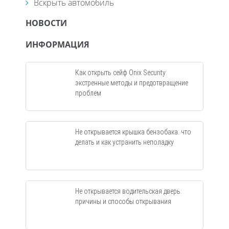
Вскрыть автомобиль
НОВОСТИ
ИНФОРМАЦИЯ
Как открыть сейф Onix Security:
экстренные методы и предотвращение
проблем
Не открывается крышка бензобака: что
делать и как устранить неполадку
Не открывается водительская дверь:
причины и способы открывания