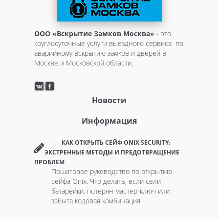
ООО «Вскрытие Замков Москва»
- это
круглосуточные услуги выездного сервиса по
аварийному вскрытию замков и дверей в
Москве и Московской области.
Новости
Информация
КАК ОТКРЫТЬ СЕЙФ ONIX SECURITY:
ЭКСТРЕННЫЕ МЕТОДЫ И ПРЕДОТВРАЩЕНИЕ
ПРОБЛЕМ
Пошаговое руководство по открытию
сейфа Onix. Что делать, если сели
батарейки, потерян мастер-ключ или
забыта кодовая комбинация