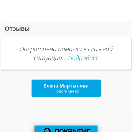
Отзывы
Оперативно помогли в сложной
ситуации...
Подробнее
Елена Мартынова
Новогиреево