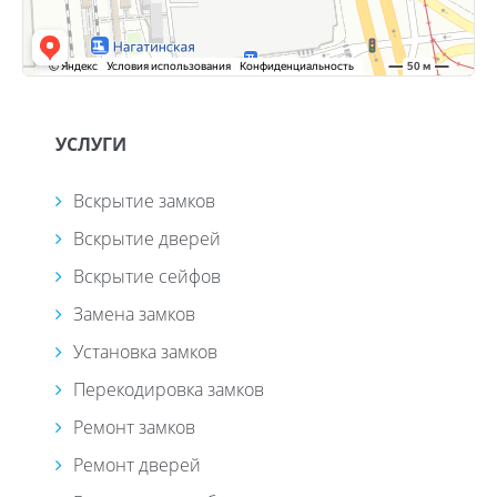
УСЛУГИ
Вскрытие замков
Вскрытие дверей
Вскрытие сейфов
Замена замков
Установка замков
Перекодировка замков
Ремонт замков
Ремонт дверей