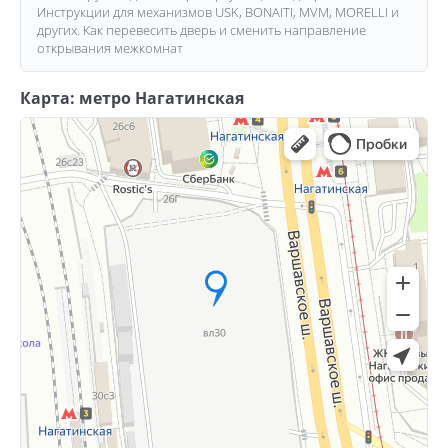
Инструкции для механизмов USK, BONAITI, MVM, MORELLI и
других. Как перевесить дверь и сменить направление
открывания межкомнат
Карта: метро Нагатинская