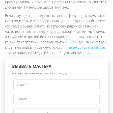
Крупные улицы и ориентиры у станции «Митино»: Митинская,
Дубравная, Пятницкое шоссе, Митино.
Если ситуация нестандартная, по телефону подскажем, какие
фото прислать и что подготовить до приезда — так быстрее
согласуем объём работ. По запросам рядом со станцией
часто встречаются темы вроде домофон и магнитный замок,
аварийное открытие без повреждений полотна, потеряны
ключи от квартиры и врезной замок и цилиндр. На «Митино»
отдельно описали смежную услугу —
перекодировка замков
:
там же порядок выезда и что сообщить диспетчеру.
ВЫЗВАТЬ МАСТЕРА
мы вам перезвоним через 30 секунд