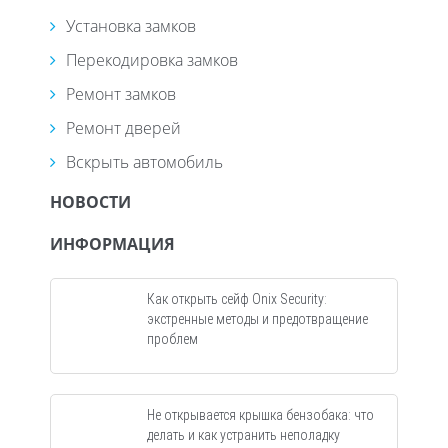
Установка замков
Перекодировка замков
Ремонт замков
Ремонт дверей
Вскрыть автомобиль
НОВОСТИ
ИНФОРМАЦИЯ
Как открыть сейф Onix Security:
экстренные методы и предотвращение
проблем
Не открывается крышка бензобака: что
делать и как устранить неполадку