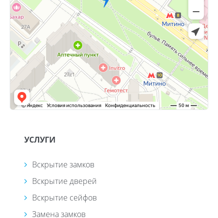
УСЛУГИ
Вскрытие замков
Вскрытие дверей
Вскрытие сейфов
Замена замков