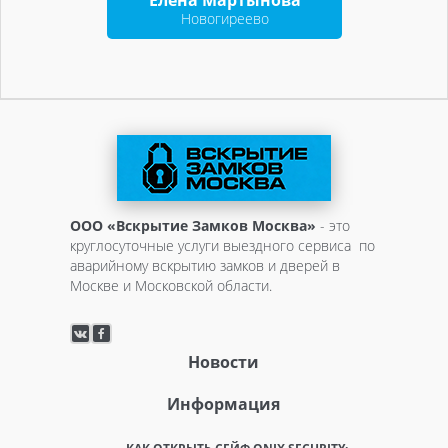
Елена Мартынова
Новогиреево
ООО «Вскрытие Замков Москва»
- это
круглосуточные услуги выездного сервиса по
аварийному вскрытию замков и дверей в
Москве и Московской области.
Новости
Информация