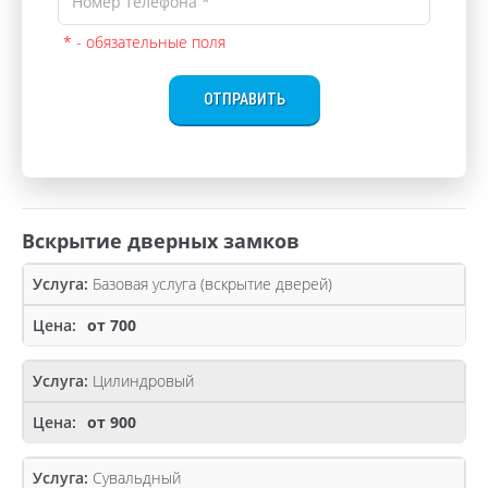
* - обязательные поля
ОТПРАВИТЬ
Вскрытие дверных замков
Базовая услуга (вскрытие дверей)
от 700
Цилиндровый
от 900
Сувальдный