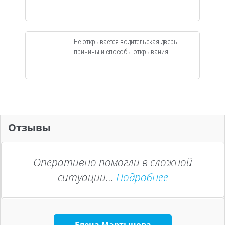
Не открывается водительская дверь:
причины и способы открывания
Отзывы
Оперативно помогли в сложной
ситуации...
Подробнее