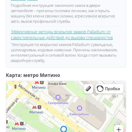
Подробная инструкция: заклинило замок в двери
автомобиля – причины поломки личинки, как открыть
машину без ключа своими силами, агрессивное вскрытие
авто, вызов профильной службы.
Эффективные методы вскрытия замков Palladium: от
самостоятельных действий до вызова специалистов
"Инструкция по вскрытию замков Palladium: сувальдные,
цилиндровые, кодовые навесные. Причины заклинивания,
интеллектуальный и силовой взлом. Когда стоит вызывать
аварийную службу,
Карта: метро Митино