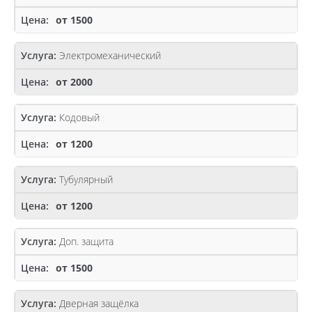
от 1500
Электромеханический
от 2000
Кодовый
от 1200
Тубулярный
от 1200
Доп. защита
от 1500
Дверная защёлка