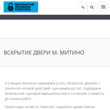
ВСКРЫТИЕ ДВЕРИ М. МИТИНО
У станции «Митино» оказываем услугу «Вскрытие дверей» с
понятной логикой действий: оцениваем доступ, подбираем
безопасный сценарий вмешательства и согласуем стоимость
до начала работ.
Ориентиры на месте помогают сократить время поиска.