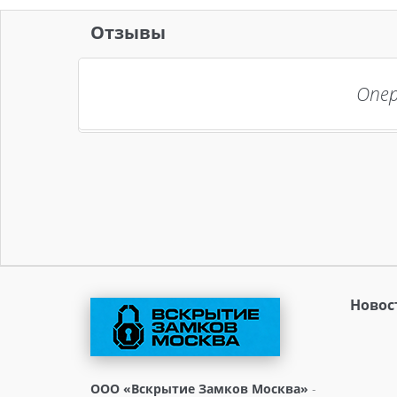
Отзывы
Опер
Новос
ООО «Вскрытие Замков Москва»
-