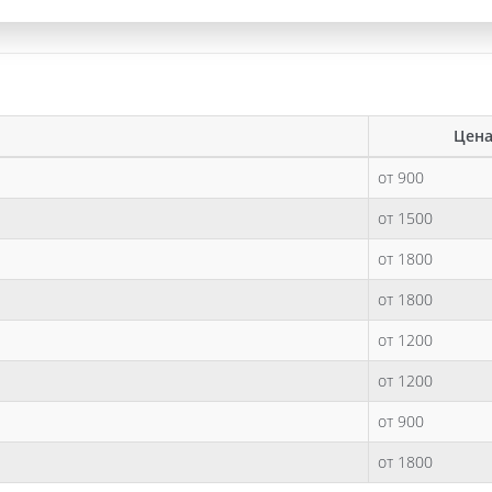
Цена
от 900
от 1500
от 1800
от 1800
от 1200
от 1200
от 900
от 1800