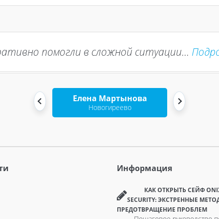
ативно помогли в сложной ситуации...
Подр
Елена Мартынова
Новогиреево
ти
Информация
КАК ОТКРЫТЬ СЕЙФ ONI
SECURITY: ЭКСТРЕННЫЕ МЕТО
ПРЕДОТВРАЩЕНИЕ ПРОБЛЕМ
Пошаговое руководство п