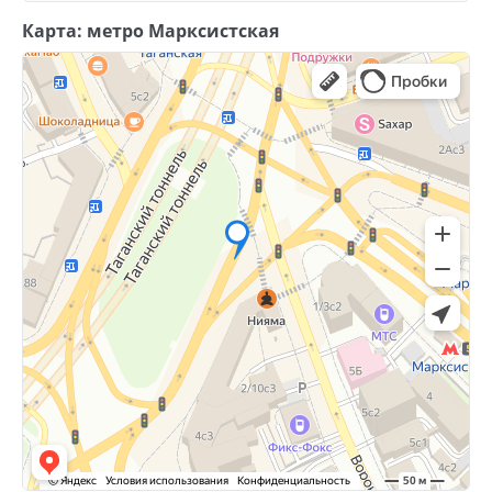
Карта: метро Марксистская