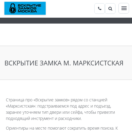
ВСКРЫТИЕ ЗАМКА М. МАРКСИСТСКАЯ
Страница про «Вскрытие замков» рядом со станцией
«Марксистская»: подстраиваемся под адрес и подъезд,
заранее уточняем тип двери или сейфа, чтобы привезти
подходящий инструмент и расходники.
Ориентиры на месте помогают сократить время поиска. К