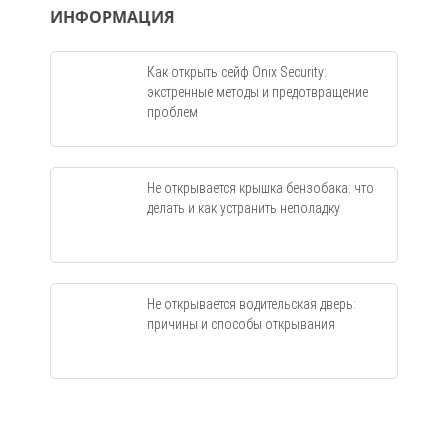
ИНФОРМАЦИЯ
Как открыть сейф Onix Security:
экстренные методы и предотвращение
проблем
Не открывается крышка бензобака: что
делать и как устранить неполадку
Не открывается водительская дверь:
причины и способы открывания