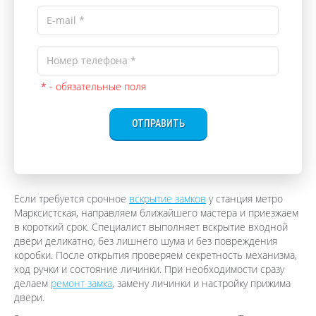
* - обязательные поля
ОТПРАВИТЬ
Если требуется срочное
вскрытие замков
у станция метро
Марксистская, направляем ближайшего мастера и приезжаем
в короткий срок. Специалист выполняет вскрытие входной
двери деликатно, без лишнего шума и без повреждения
коробки. После открытия проверяем секретность механизма,
ход ручки и состояние личинки. При необходимости сразу
делаем
ремонт замка
, замену личинки и настройку прижима
двери.