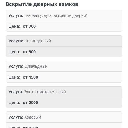
Вскрытие дверных замков
Базовая услуга (вскрытие дверей)
от 700
Цилиндровый
от 900
Сувальдный
от 1500
Электромеханический
от 2000
Кодовый
от 1200