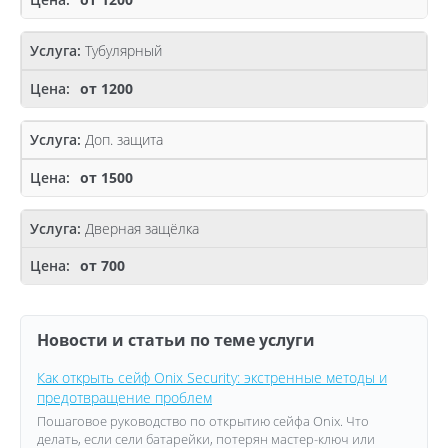
Тубулярный
от 1200
Доп. защита
от 1500
Дверная защёлка
от 700
Новости и статьи по теме услуги
Как открыть сейф Onix Security: экстренные методы и
предотвращение проблем
Пошаговое руководство по открытию сейфа Onix. Что
делать, если сели батарейки, потерян мастер-ключ или