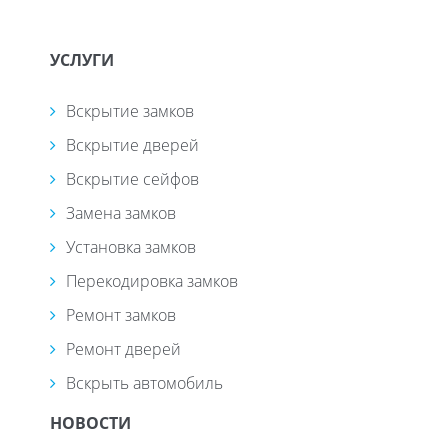
УСЛУГИ
Вскрытие замков
Вскрытие дверей
Вскрытие сейфов
Замена замков
Установка замков
Перекодировка замков
Ремонт замков
Ремонт дверей
Вскрыть автомобиль
НОВОСТИ