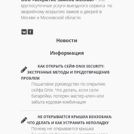
круглосуточные услуги выездного сервиса по
аварийному вскрытию замков и дверей в
Москве и Московской области.
Новости
Информация
КАК ОТКРЫТЬ СЕЙФ ONIX SECURITY:
ЭКСТРЕННЫЕ МЕТОДЫ И ПРЕДОТВРАЩЕНИЕ
ПРОБЛЕМ
Пошаговое руководство по открытию
сейфа Onix. Что делать, если сели
батарейки, потерян мастер-ключ или
забыта кодовая комбинация
НЕ ОТКРЫВАЕТСЯ КРЫШКА БЕНЗОБАКА:
ЧТО ДЕЛАТЬ И КАК УСТРАНИТЬ НЕПОЛАДКУ
Почему не открывается крышка