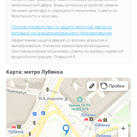
межкомнатной двери. Виды запорных устройств, замена
личинки цилиндра и сувальдного механизма. Советы по
безопасности и монтажу.
Полное руководство по защите входной двери от
взлома и несанкционированного проникновения
Эффективная защита дверей от взлома, вскрытия и
высверливания. Усиление замков броненакладками,
противовзломные механизмы, советы по выбору надежной
входной конструкции. Повысьте б
Карта: метро Лубянка