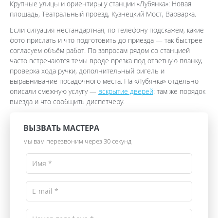
Крупные улицы и ориентиры у станции «Лубянка»: Новая
площадь, Театральный проезд, Кузнецкий Мост, Варварка.
Если ситуация нестандартная, по телефону подскажем, какие
фото прислать и что подготовить до приезда — так быстрее
согласуем объём работ. По запросам рядом со станцией
часто встречаются темы вроде врезка под ответную планку,
проверка хода ручки, дополнительный ригель и
выравнивание посадочного места. На «Лубянка» отдельно
описали смежную услугу —
вскрытие дверей
: там же порядок
выезда и что сообщить диспетчеру.
ВЫЗВАТЬ МАСТЕРА
мы вам перезвоним через 30 секунд