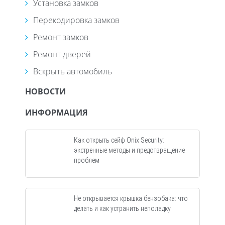
Установка замков
Перекодировка замков
Ремонт замков
Ремонт дверей
Вскрыть автомобиль
НОВОСТИ
ИНФОРМАЦИЯ
Как открыть сейф Onix Security:
экстренные методы и предотвращение
проблем
Не открывается крышка бензобака: что
делать и как устранить неполадку