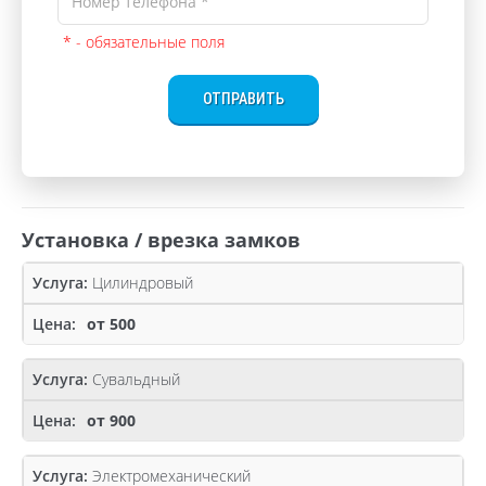
* - обязательные поля
ОТПРАВИТЬ
Установка / врезка замков
Цилиндровый
от 500
Сувальдный
от 900
Электромеханический