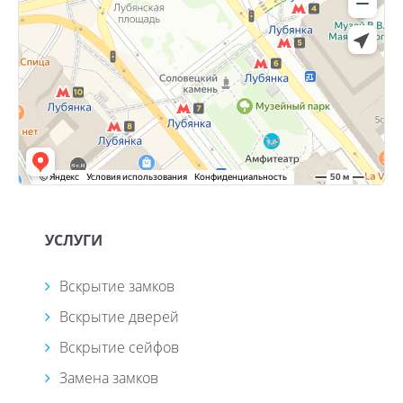
УСЛУГИ
Вскрытие замков
Вскрытие дверей
Вскрытие сейфов
Замена замков