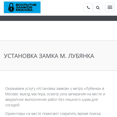
УСТАНОВКА ЗАМКА М. ЛУБЯНКА
Оказываем услугу «Установка замков» у метро «Лубянка» в
Москве: выезд мастера, осмотр узла запирания на месте и
аккуратное выполнение работ без лишнего шума для
соседей.
Ориентиры на месте помогают сократить время поиска.