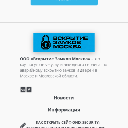
ООО «Вскрытие Замков Москва»
- это
круглосуточные услуги выездного сервиса по
аварийному вскрытию замков и дверей в
Москве и Московской области.
Новости
Информация
КАК ОТКРЫТЬ СЕЙФ ONIX SECURITY: