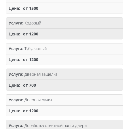
от 1500
Кодовый
от 1200
Тубулярный
от 1200
Дверная защёлка
от 700
Дверная ручка
от 1200
Доработка ответной части двери