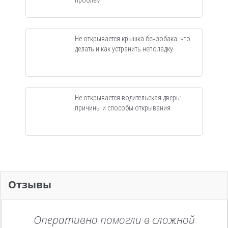
проблем
Не открывается крышка бензобака: что
делать и как устранить неполадку
Не открывается водительская дверь:
причины и способы открывания
Отзывы
Оперативно помогли в сложной