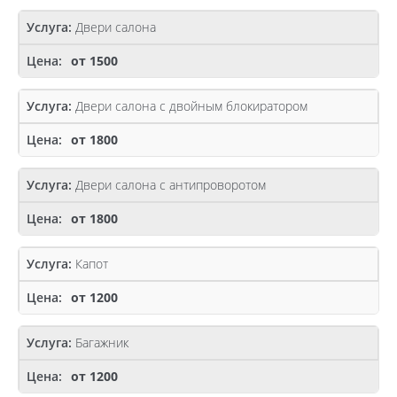
Двери салона
от 1500
Двери салона с двойным блокиратором
от 1800
Двери салона с антипроворотом
от 1800
Капот
от 1200
Багажник
от 1200