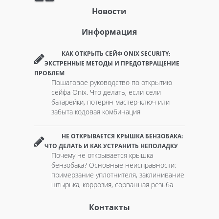
Новости
Информация
КАК ОТКРЫТЬ СЕЙФ ONIX SECURITY:
ЭКСТРЕННЫЕ МЕТОДЫ И ПРЕДОТВРАЩЕНИЕ
ПРОБЛЕМ
Пошаговое руководство по открытию
сейфа Onix. Что делать, если сели
батарейки, потерян мастер-ключ или
забыта кодовая комбинация
НЕ ОТКРЫВАЕТСЯ КРЫШКА БЕНЗОБАКА:
ЧТО ДЕЛАТЬ И КАК УСТРАНИТЬ НЕПОЛАДКУ
Почему не открывается крышка
бензобака? Основные неисправности:
примерзание уплотнителя, заклинивание
штырька, коррозия, сорванная резьба
Контакты