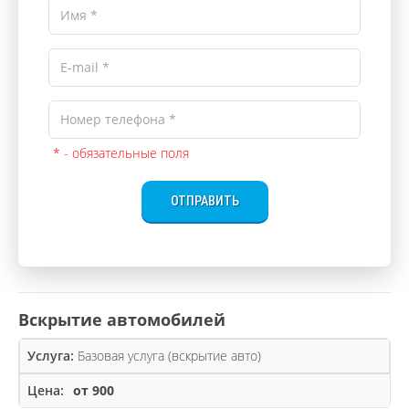
* - обязательные поля
ОТПРАВИТЬ
Вскрытие автомобилей
Базовая услуга (вскрытие авто)
от 900