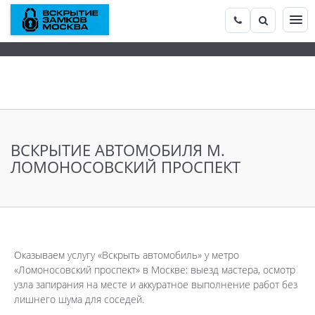
ВСКРЫТИЕ АВТОМОБИЛЯ М.
ЛОМОНОСОВСКИЙ ПРОСПЕКТ
Оказываем услугу «Вскрыть автомобиль» у метро
«Ломоносовский проспект» в Москве: выезд мастера, осмотр
узла запирания на месте и аккуратное выполнение работ без
лишнего шума для соседей.