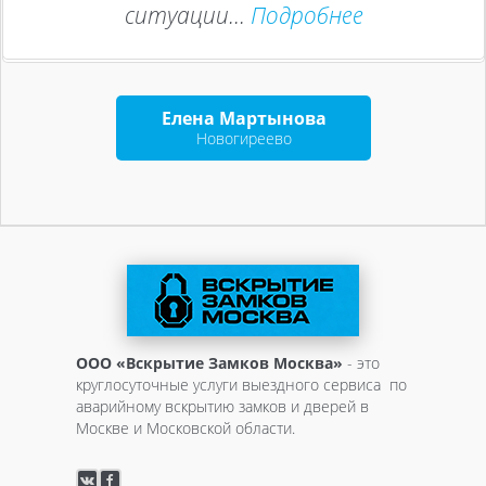
ситуации...
Подробнее
Елена Мартынова
Новогиреево
ООО «Вскрытие Замков Москва»
- это
круглосуточные услуги выездного сервиса по
аварийному вскрытию замков и дверей в
Москве и Московской области.