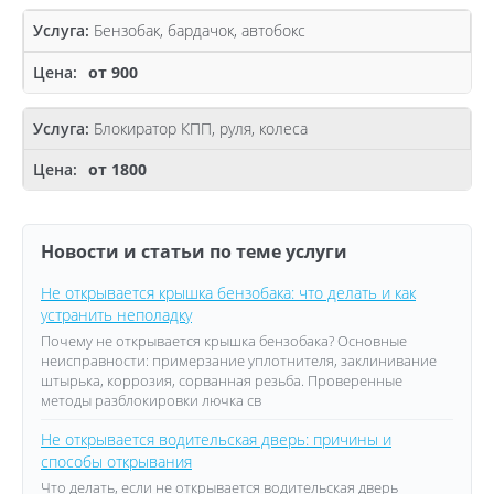
Бензобак, бардачок, автобокс
от 900
Блокиратор КПП, руля, колеса
от 1800
Новости и статьи по теме услуги
Не открывается крышка бензобака: что делать и как
устранить неполадку
Почему не открывается крышка бензобака? Основные
неисправности: примерзание уплотнителя, заклинивание
штырька, коррозия, сорванная резьба. Проверенные
методы разблокировки лючка св
Не открывается водительская дверь: причины и
способы открывания
Что делать, если не открывается водительская дверь