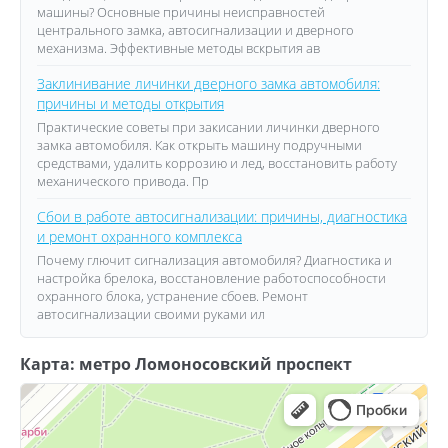
машины? Основные причины неисправностей
центрального замка, автосигнализации и дверного
механизма. Эффективные методы вскрытия ав
Заклинивание личинки дверного замка автомобиля:
причины и методы открытия
Практические советы при закисании личинки дверного
замка автомобиля. Как открыть машину подручными
средствами, удалить коррозию и лед, восстановить работу
механического привода. Пр
Сбои в работе автосигнализации: причины, диагностика
и ремонт охранного комплекса
Почему глючит сигнализация автомобиля? Диагностика и
настройка брелока, восстановление работоспособности
охранного блока, устранение сбоев. Ремонт
автосигнализации своими руками ил
Карта: метро Ломоносовский проспект