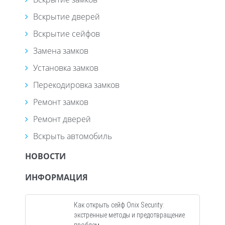
Вскрытие дверей
Вскрытие сейфов
Замена замков
Установка замков
Перекодировка замков
Ремонт замков
Ремонт дверей
Вскрыть автомобиль
НОВОСТИ
ИНФОРМАЦИЯ
Как открыть сейф Onix Security:
экстренные методы и предотвращение