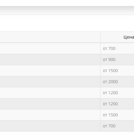
Цена
от 700
от 900
от 1500
от 2000
от 1200
от 1200
от 1500
от 700