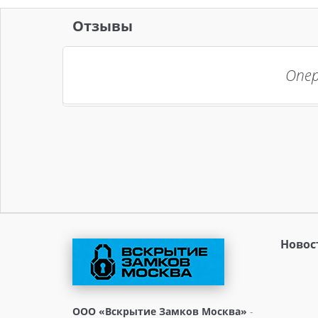
Отзывы
Опер
Новос
ООО «Вскрытие Замков Москва»
-