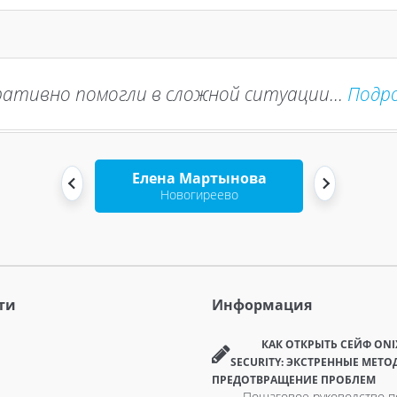
ативно помогли в сложной ситуации...
Подр
Елена Мартынова
Новогиреево
ти
Информация
КАК ОТКРЫТЬ СЕЙФ ONI
SECURITY: ЭКСТРЕННЫЕ МЕТО
ПРЕДОТВРАЩЕНИЕ ПРОБЛЕМ
Пошаговое руководство п