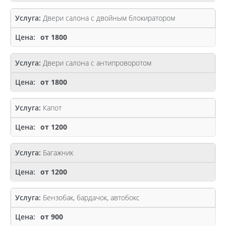
Двери салона с двойным блокиратором
от 1800
Двери салона с антипроворотом
от 1800
Капот
от 1200
Багажник
от 1200
Бензобак, бардачок, автобокс
от 900