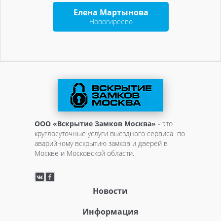
Елена Мартынова
Новогиреево
ООО «Вскрытие Замков Москва»
- это
круглосуточные услуги выездного сервиса по
аварийному вскрытию замков и дверей в
Москве и Московской области.
Новости
Информация