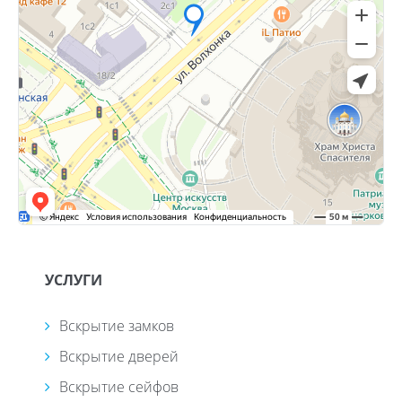
УСЛУГИ
Вскрытие замков
Вскрытие дверей
Вскрытие сейфов