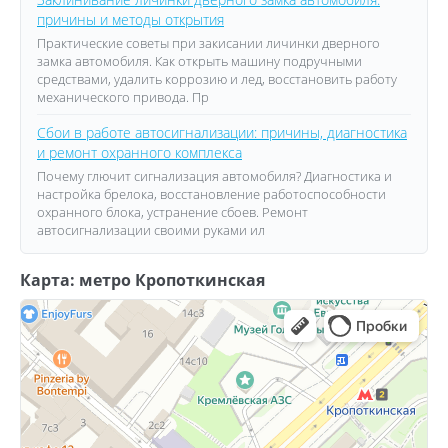
причины и методы открытия
Практические советы при закисании личинки дверного
замка автомобиля. Как открыть машину подручными
средствами, удалить коррозию и лед, восстановить работу
механического привода. Пр
Сбои в работе автосигнализации: причины, диагностика
и ремонт охранного комплекса
Почему глючит сигнализация автомобиля? Диагностика и
настройка брелока, восстановление работоспособности
охранного блока, устранение сбоев. Ремонт
автосигнализации своими руками ил
Карта: метро Кропоткинская