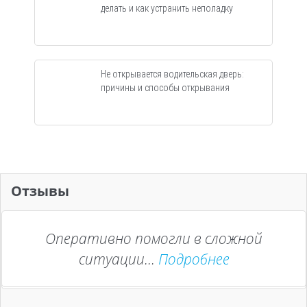
делать и как устранить неполадку
Не открывается водительская дверь:
причины и способы открывания
Отзывы
Оперативно помогли в сложной
ситуации...
Подробнее