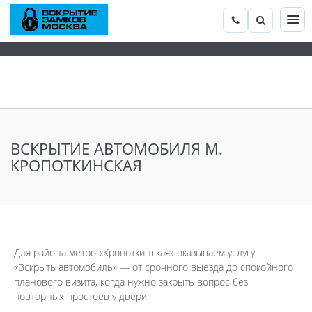
ВСКРЫТИЕ АВТОМОБИЛЯ М.
КРОПОТКИНСКАЯ
Для района метро «Кропоткинская» оказываем услугу
«Вскрыть автомобиль» — от срочного выезда до спокойного
планового визита, когда нужно закрыть вопрос без
повторных простоев у двери.