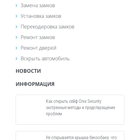
Замена замков
Установка замков
Перекодировка замков
Ремонт замков
Ремонт дверей
Вскрыть автомобиль
НОВОСТИ
ИНФОРМАЦИЯ
Как открыть сейф Onix Security:
экстренные методы и предотвращение
проблем
Не открывается крышка бензобака: что