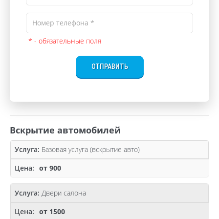
* - обязательные поля
ОТПРАВИТЬ
Вскрытие автомобилей
Базовая услуга (вскрытие авто)
от 900
Двери салона
от 1500