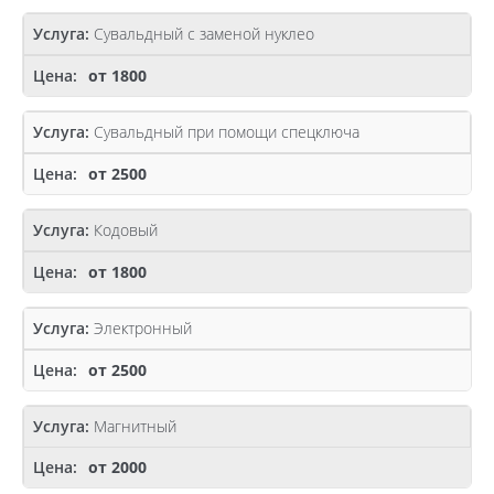
Сувальдный с заменой нуклео
от 1800
Сувальдный при помощи спецключа
от 2500
Кодовый
от 1800
Электронный
от 2500
Магнитный
от 2000