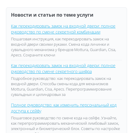
Новости и статьи по теме услуги
Как перекодировать замок на входной двери: полное
руководство по смене секретной комбинации
Пошаговая инструкция, как перекодировать замок на
входной двери своими руками. Смена кода личинки и
сувальдного механизма у брендов Mottura, Guardian, Cisa,
Apecs. Сохраните ключи
Как перекодировать замок на входной двери: полное
руководство по смене секретного шифра
Подробное руководство: как перекодировать замок на
входной двери. Способы смены кода для механизмов
Mottura, Guardian, Cisa, Apecs. Перепрограммирование
сувальдных и цилиндровых за
Полное руководство: как изменить персональный код
доступа к сейфу
Пошаговое руководство по смене кода на сейфе. Узнайте,
как перепрограммировать механический лимбовый замок,
электронный и биометрический блок. Советы по настройке