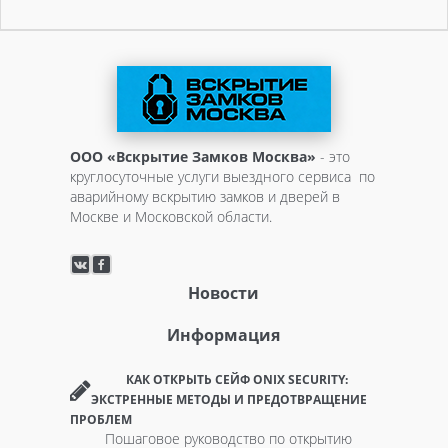
ООО «Вскрытие Замков Москва»
- это
круглосуточные услуги выездного сервиса по
аварийному вскрытию замков и дверей в
Москве и Московской области.
Новости
Информация
КАК ОТКРЫТЬ СЕЙФ ONIX SECURITY:
ЭКСТРЕННЫЕ МЕТОДЫ И ПРЕДОТВРАЩЕНИЕ
ПРОБЛЕМ
Пошаговое руководство по открытию