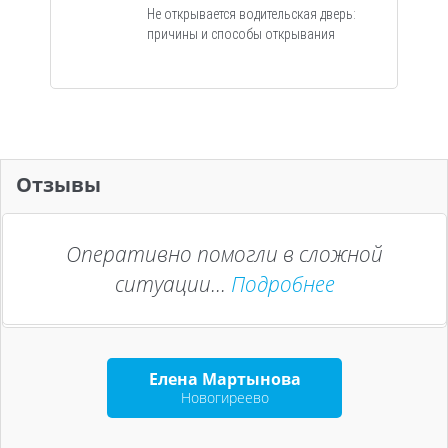
Не открывается водительская дверь:
причины и способы открывания
Отзывы
Оперативно помогли в сложной
ситуации...
Подробнее
Елена Мартынова
Новогиреево