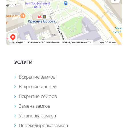
УСЛУГИ
Вскрытие замков
Вскрытие дверей
Вскрытие сейфов
Замена замков
Установка замков
Перекодировка замков