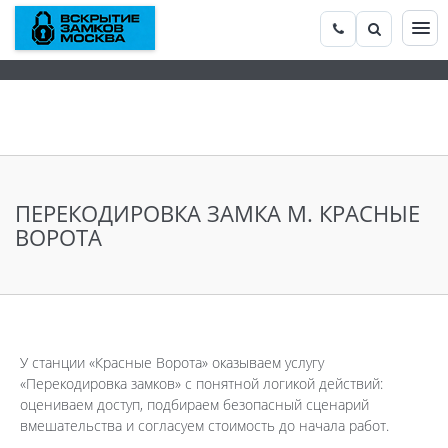
ПЕРЕКОДИРОВКА ЗАМКА М. КРАСНЫЕ
ВОРОТА
У станции «Красные Ворота» оказываем услугу
«Перекодировка замков» с понятной логикой действий:
оцениваем доступ, подбираем безопасный сценарий
вмешательства и согласуем стоимость до начала работ.