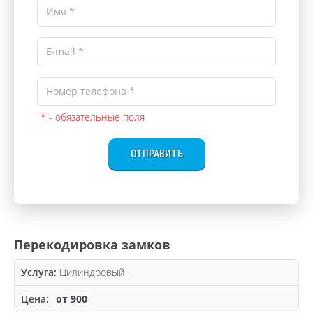
* - обязательные поля
ОТПРАВИТЬ
Перекодировка замков
Цилиндровый
от 900