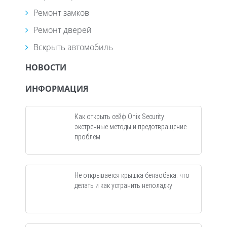
Ремонт замков
Ремонт дверей
Вскрыть автомобиль
НОВОСТИ
ИНФОРМАЦИЯ
Как открыть сейф Onix Security:
экстренные методы и предотвращение
проблем
Не открывается крышка бензобака: что
делать и как устранить неполадку