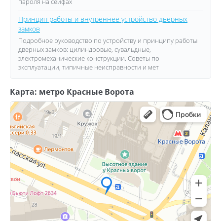
пароля на сейфах
Принцип работы и внутреннее устройство дверных
замков
Подробное руководство по устройству и принципу работы
дверных замков: цилиндровые, сувальдные,
электромеханические конструкции. Советы по
эксплуатации, типичные неисправности и мет
Карта: метро Красные Ворота