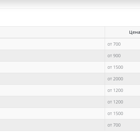
Цена
от 700
от 900
от 1500
от 2000
от 1200
от 1200
от 1500
от 700