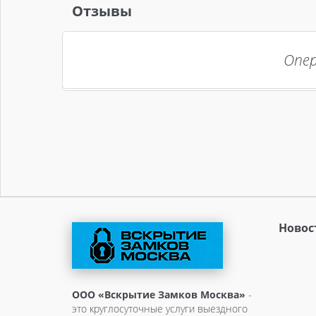
Отзывы
Опер
Новос
ООО «Вскрытие Замков Москва»
-
это круглосуточные услуги выездного