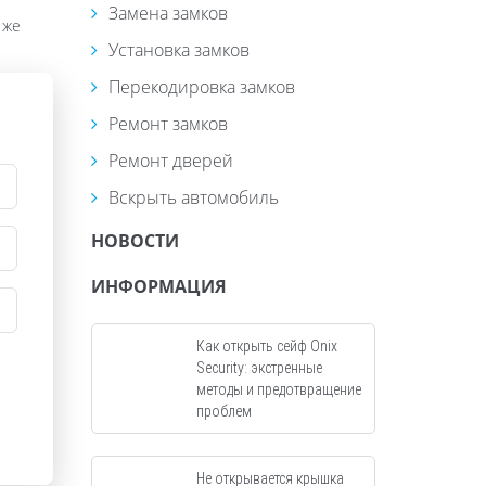
Замена замков
 же
Установка замков
Перекодировка замков
Ремонт замков
Ремонт дверей
Вскрыть автомобиль
НОВОСТИ
ИНФОРМАЦИЯ
Как открыть сейф Onix
Security: экстренные
методы и предотвращение
проблем
Не открывается крышка