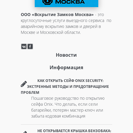
ООО «Вскрытие Замков Москва»
- это
круглосуточные услуги выездного сервиса по
аварийному вскрытию замков и дверей в
Москве и Московской области.
Новости
Информация
КАК ОТКРЫТЬ СЕЙФ ONIX SECURITY:
ЭКСТРЕННЫЕ МЕТОДЫ И ПРЕДОТВРАЩЕНИЕ
ПРОБЛЕМ
Пошаговое руководство по открытию
сейфа Onix. Что делать, если сели
батарейки, потерян мастер-ключ или
забыта кодовая комбинация
НЕ ОТКРЫВАЕТСЯ КРЫШКА БЕНЗОБАКА: