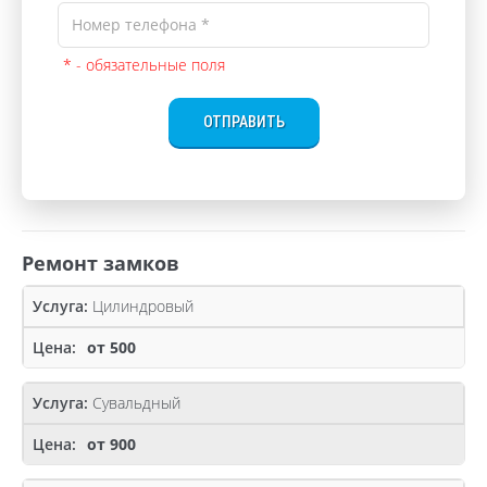
* - обязательные поля
ОТПРАВИТЬ
Ремонт замков
Цилиндровый
от 500
Сувальдный
от 900