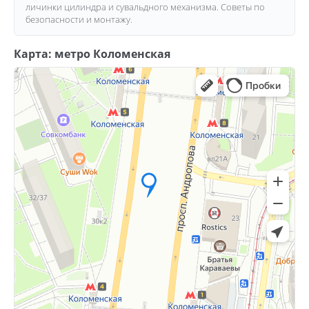
личинки цилиндра и сувальдного механизма. Советы по
безопасности и монтажу.
Карта: метро Коломенская