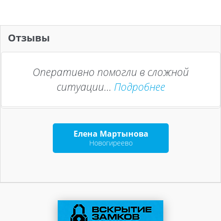
Отзывы
Оперативно помогли в сложной
ситуации...
Подробнее
Елена Мартынова
Новогиреево