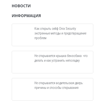
НОВОСТИ
ИНФОРМАЦИЯ
Как открыть сейф Onix Security:
экстренные методы и предотвращение
проблем
Не открывается крышка бензобака: что
делать и как устранить неполадку
Не открывается водительская дверь:
причины и способы открывания