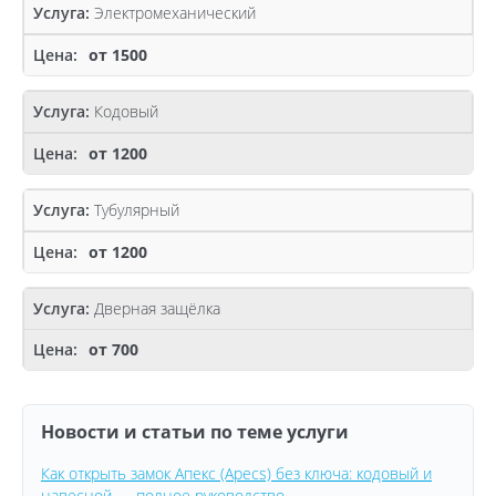
Электромеханический
от 1500
Кодовый
от 1200
Тубулярный
от 1200
Дверная защёлка
от 700
Новости и статьи по теме услуги
Как открыть замок Апекс (Apecs) без ключа: кодовый и
навесной — полное руководство