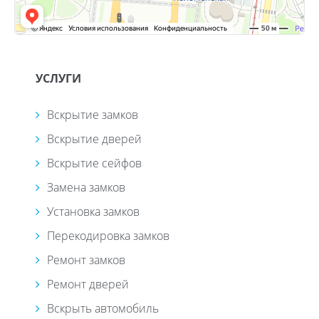
УСЛУГИ
Вскрытие замков
Вскрытие дверей
Вскрытие сейфов
Замена замков
Установка замков
Перекодировка замков
Ремонт замков
Ремонт дверей
Вскрыть автомобиль