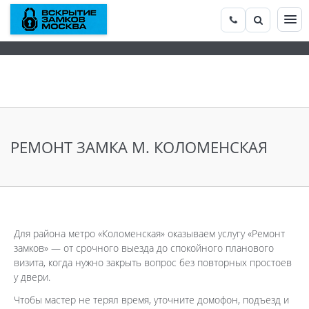
РЕМОНТ ЗАМКА М. КОЛОМЕНСКАЯ
Для района метро «Коломенская» оказываем услугу «Ремонт
замков» — от срочного выезда до спокойного планового
визита, когда нужно закрыть вопрос без повторных простоев
у двери.
Чтобы мастер не терял время, уточните домофон, подъезд и