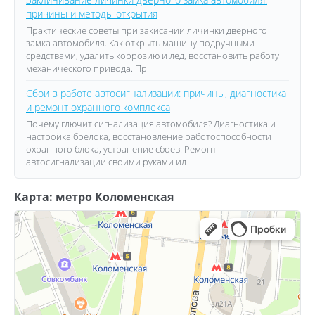
причины и методы открытия
Практические советы при закисании личинки дверного
замка автомобиля. Как открыть машину подручными
средствами, удалить коррозию и лед, восстановить работу
механического привода. Пр
Сбои в работе автосигнализации: причины, диагностика
и ремонт охранного комплекса
Почему глючит сигнализация автомобиля? Диагностика и
настройка брелока, восстановление работоспособности
охранного блока, устранение сбоев. Ремонт
автосигнализации своими руками ил
Карта: метро Коломенская