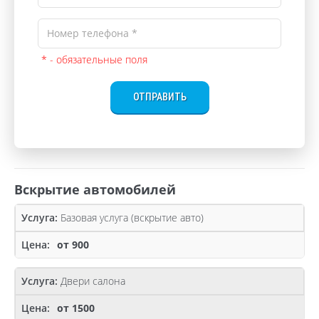
* - обязательные поля
ОТПРАВИТЬ
Вскрытие автомобилей
Базовая услуга (вскрытие авто)
от 900
Двери салона
от 1500