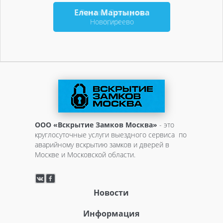
Елена Мартынова
Новогиреево
ООО «Вскрытие Замков Москва»
- это
круглосуточные услуги выездного сервиса по
аварийному вскрытию замков и дверей в
Москве и Московской области.
Новости
Информация