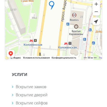
УСЛУГИ
Вскрытие замков
Вскрытие дверей
Вскрытие сейфов