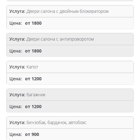
Двери салона с двойным блокиратором
от 1800
Двери салона с антипроворотом
от 1800
Капот
от 1200
Багажник
от 1200
Бензобак, бардачок, автобокс
от 900