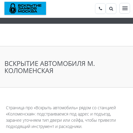
ВСКРЫТИЕ АВТОМОБИЛЯ М.
КОЛОМЕНСКАЯ
Страница про «Вскрыть автомобиль» рядом со станцией
«Коломенская»: подстраиваемся под адрес и подъезд,
заранее уточняем тип двери или сейфа, чтобы привезти
подходящий инструмент и расходники.