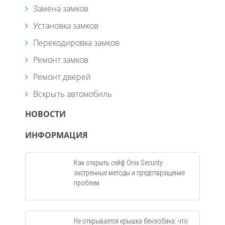
Замена замков
Установка замков
Перекодировка замков
Ремонт замков
Ремонт дверей
Вскрыть автомобиль
НОВОСТИ
ИНФОРМАЦИЯ
Как открыть сейф Onix Security:
экстренные методы и предотвращение
проблем
Не открывается крышка бензобака: что