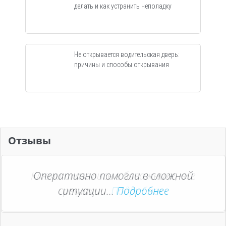
делать и как устранить неполадку
Не открывается водительская дверь:
причины и способы открывания
Отзывы
Оперативно помогли в сложной
ситуации...
Подробнее