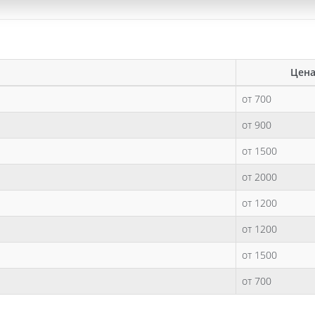
Цена
от 700
от 900
от 1500
от 2000
от 1200
от 1200
от 1500
от 700