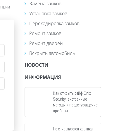
Замена замков
анции
Установка замков
Перекодировка замков
Ремонт замков
Ремонт дверей
Вскрыть автомобиль
НОВОСТИ
ИНФОРМАЦИЯ
Как открыть сейф Onix
Security: экстренные
методы и предотвращение
проблем
Не открывается крышка