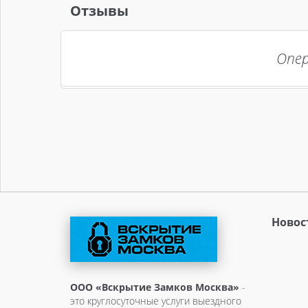
Отзывы
Опер
Новос
ООО «Вскрытие Замков Москва»
-
это круглосуточные услуги выездного