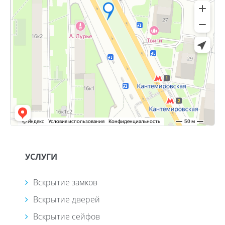
УСЛУГИ
Вскрытие замков
Вскрытие дверей
Вскрытие сейфов