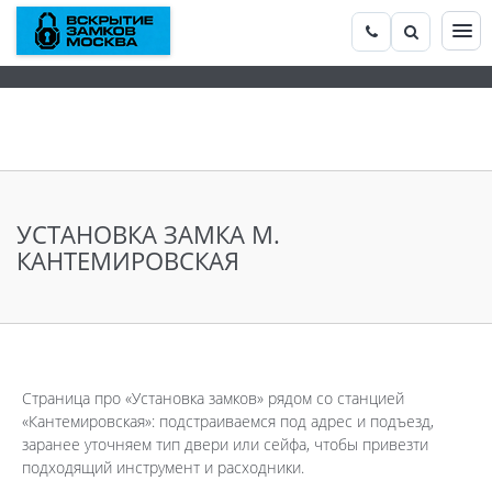
УСТАНОВКА ЗАМКА М.
КАНТЕМИРОВСКАЯ
Страница про «Установка замков» рядом со станцией
«Кантемировская»: подстраиваемся под адрес и подъезд,
заранее уточняем тип двери или сейфа, чтобы привезти
подходящий инструмент и расходники.