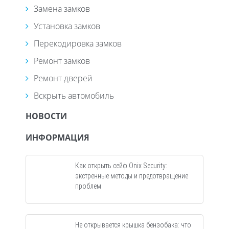
Замена замков
Установка замков
Перекодировка замков
Ремонт замков
Ремонт дверей
Вскрыть автомобиль
НОВОСТИ
ИНФОРМАЦИЯ
Как открыть сейф Onix Security:
экстренные методы и предотвращение
проблем
Не открывается крышка бензобака: что