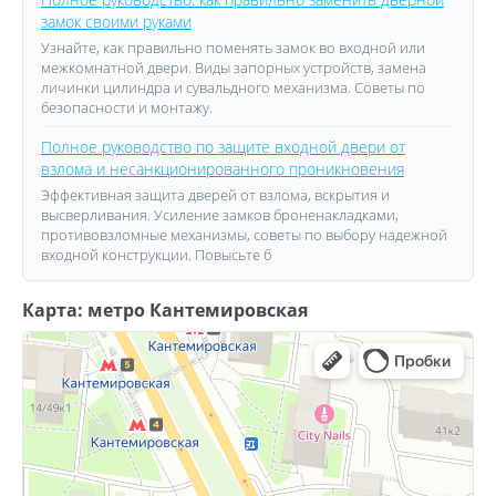
замок своими руками
Узнайте, как правильно поменять замок во входной или
межкомнатной двери. Виды запорных устройств, замена
личинки цилиндра и сувальдного механизма. Советы по
безопасности и монтажу.
Полное руководство по защите входной двери от
взлома и несанкционированного проникновения
Эффективная защита дверей от взлома, вскрытия и
высверливания. Усиление замков броненакладками,
противовзломные механизмы, советы по выбору надежной
входной конструкции. Повысьте б
Карта: метро Кантемировская