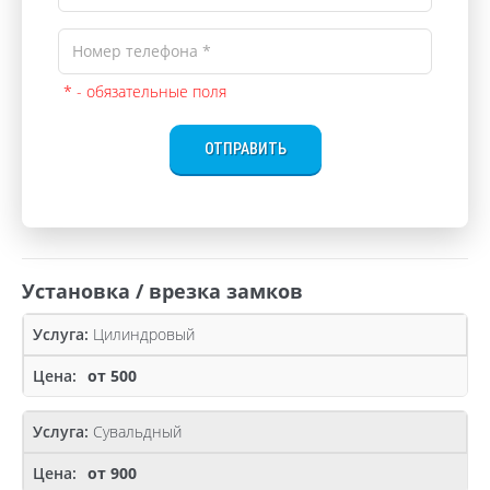
* - обязательные поля
ОТПРАВИТЬ
Установка / врезка замков
Цилиндровый
от 500
Сувальдный
от 900