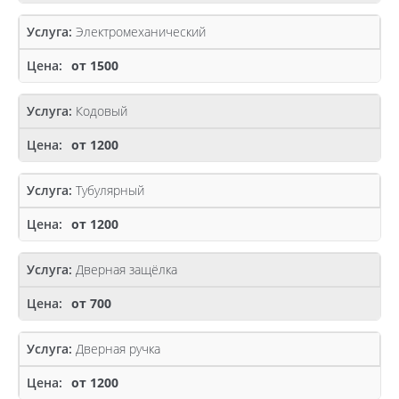
Электромеханический
от 1500
Кодовый
от 1200
Тубулярный
от 1200
Дверная защёлка
от 700
Дверная ручка
от 1200