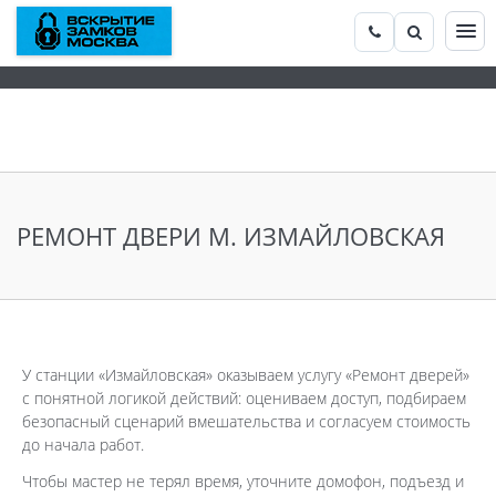
РЕМОНТ ДВЕРИ М. ИЗМАЙЛОВСКАЯ
У станции «Измайловская» оказываем услугу «Ремонт дверей»
с понятной логикой действий: оцениваем доступ, подбираем
безопасный сценарий вмешательства и согласуем стоимость
до начала работ.
Чтобы мастер не терял время, уточните домофон, подъезд и