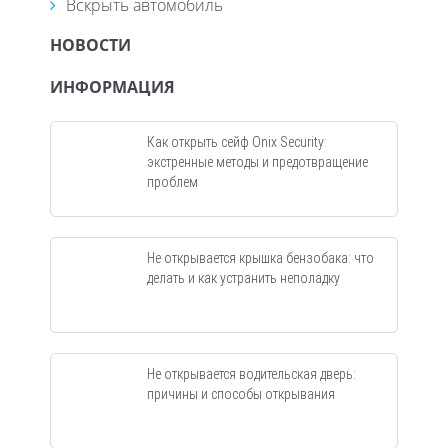
Вскрыть автомобиль
НОВОСТИ
ИНФОРМАЦИЯ
Как открыть сейф Onix Security:
экстренные методы и предотвращение
проблем
Не открывается крышка бензобака: что
делать и как устранить неполадку
Не открывается водительская дверь:
причины и способы открывания