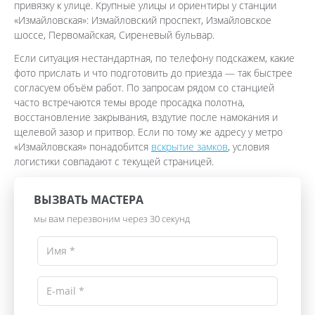
привязку к улице. Крупные улицы и ориентиры у станции
«Измайловская»: Измайловский проспект, Измайловское
шоссе, Первомайская, Сиреневый бульвар.
Если ситуация нестандартная, по телефону подскажем, какие
фото прислать и что подготовить до приезда — так быстрее
согласуем объём работ. По запросам рядом со станцией
часто встречаются темы вроде просадка полотна,
восстановление закрывания, вздутие после намокания и
щелевой зазор и притвор. Если по тому же адресу у метро
«Измайловская» понадобится
вскрытие замков
, условия
логистики совпадают с текущей страницей.
ВЫЗВАТЬ МАСТЕРА
мы вам перезвоним через 30 секунд