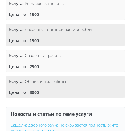
Регулировка полотна
от 1500
Доработка ответной части коробки
от 1500
Сварочные работы
от 2500
Обшивочные работы
от 3000
Новости и статьи по теме услуги
Защелка дверного замка не скрывается полностью: что
делать и как исправить