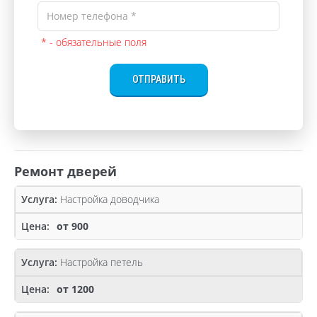
* - обязательные поля
ОТПРАВИТЬ
Ремонт дверей
Настройка доводчика
от 900
Настройка петель
от 1200