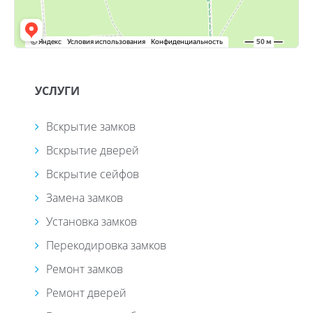
УСЛУГИ
Вскрытие замков
Вскрытие дверей
Вскрытие сейфов
Замена замков
Установка замков
Перекодировка замков
Ремонт замков
Ремонт дверей