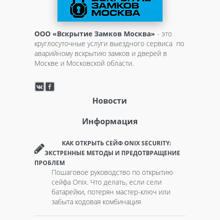
ООО «Вскрытие Замков Москва»
- это
круглосуточные услуги выездного сервиса по
аварийному вскрытию замков и дверей в
Москве и Московской области.
Новости
Информация
КАК ОТКРЫТЬ СЕЙФ ONIX SECURITY:
ЭКСТРЕННЫЕ МЕТОДЫ И ПРЕДОТВРАЩЕНИЕ
ПРОБЛЕМ
Пошаговое руководство по открытию
сейфа Onix. Что делать, если сели
батарейки, потерян мастер-ключ или
забыта кодовая комбинация