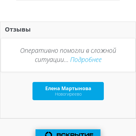
Отзывы
Оперативно помогли в сложной
ситуации...
Подробнее
Елена Мартынова
Новогиреево