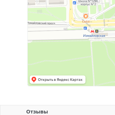
Отзывы