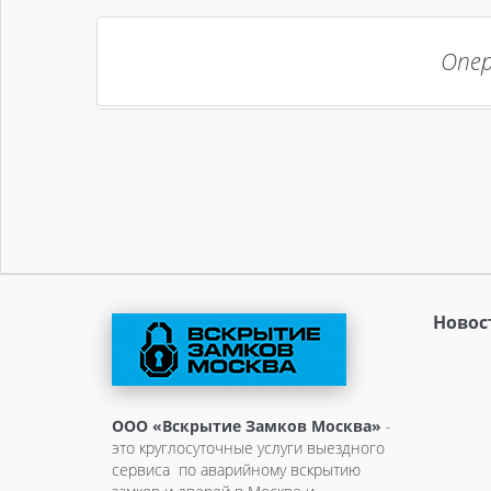
Опер
Новос
ООО «Вскрытие Замков Москва»
-
это круглосуточные услуги выездного
сервиса по аварийному вскрытию