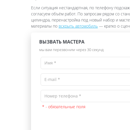
Если ситуация нестандартная, по телефону подскаж
согласуем объём работ. По запросам рядом со ста
цилиндра, перенастройка под новый набор и масте
материалы по
вскрыть автомобиль
— кратко о сцена
ВЫЗВАТЬ МАСТЕРА
мы вам перезвоним через 30 секунд
* - обязательные поля