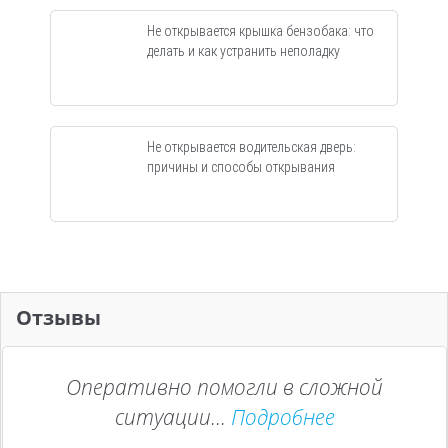
Не открывается крышка бензобака: что
делать и как устранить неполадку
Не открывается водительская дверь:
причины и способы открывания
Отзывы
Оперативно помогли в сложной
ситуации...
Подробнее