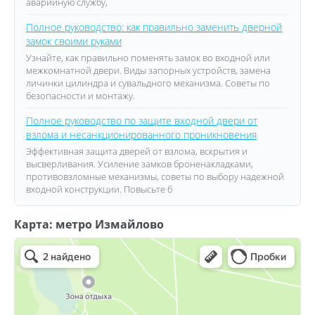
аварийную службу,
Полное руководство: как правильно заменить дверной
замок своими руками
Узнайте, как правильно поменять замок во входной или
межкомнатной двери. Виды запорных устройств, замена
личинки цилиндра и сувальдного механизма. Советы по
безопасности и монтажу.
Полное руководство по защите входной двери от
взлома и несанкционированного проникновения
Эффективная защита дверей от взлома, вскрытия и
высверливания. Усиление замков броненакладками,
противовзломные механизмы, советы по выбору надежной
входной конструкции. Повысьте б
Карта: метро Измайлово