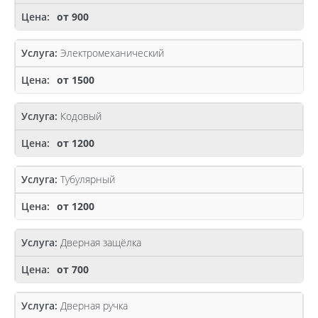
от 900
Электромеханический
от 1500
Кодовый
от 1200
Тубулярный
от 1200
Дверная защёлка
от 700
Дверная ручка