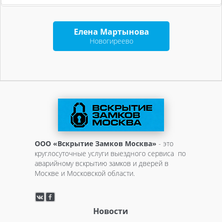
Елена Мартынова
Новогиреево
ООО «Вскрытие Замков Москва»
- это
круглосуточные услуги выездного сервиса по
аварийному вскрытию замков и дверей в
Москве и Московской области.
Новости