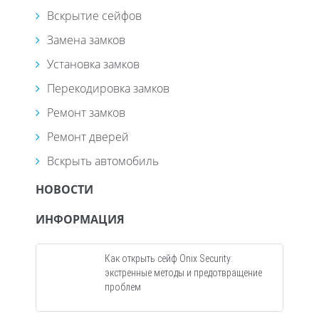
Вскрытие сейфов
Замена замков
Установка замков
Перекодировка замков
Ремонт замков
Ремонт дверей
Вскрыть автомобиль
НОВОСТИ
ИНФОРМАЦИЯ
Как открыть сейф Onix Security:
экстренные методы и предотвращение
проблем