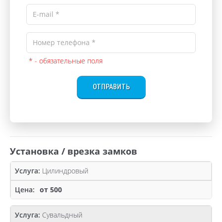
* - обязательные поля
ОТПРАВИТЬ
Установка / врезка замков
Цилиндровый
от 500
Сувальдный