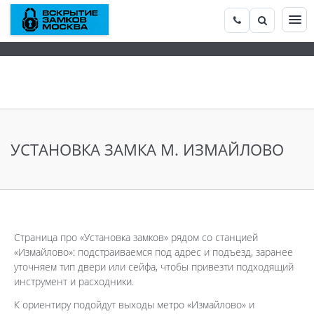
УСТАНОВКА ЗАМКА М. ИЗМАЙЛОВО
Страница про «Установка замков» рядом со станцией
«Измайлово»: подстраиваемся под адрес и подъезд, заранее
уточняем тип двери или сейфа, чтобы привезти подходящий
инструмент и расходники.
К ориентиру подойдут выходы метро «Измайлово» и