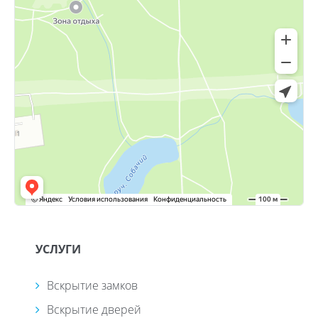
УСЛУГИ
Вскрытие замков
Вскрытие дверей