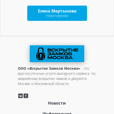
Елена Мартынова
Новогиреево
ООО «Вскрытие Замков Москва»
- это
круглосуточные услуги выездного сервиса по
аварийному вскрытию замков и дверей в
Москве и Московской области.
Новости
Информация