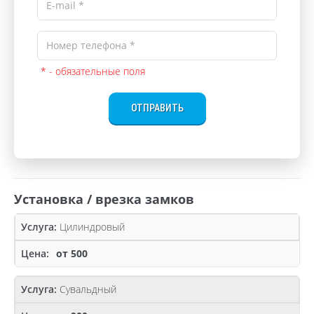
* - обязательные поля
ОТПРАВИТЬ
Установка / врезка замков
Цилиндровый
от 500
Сувальдный