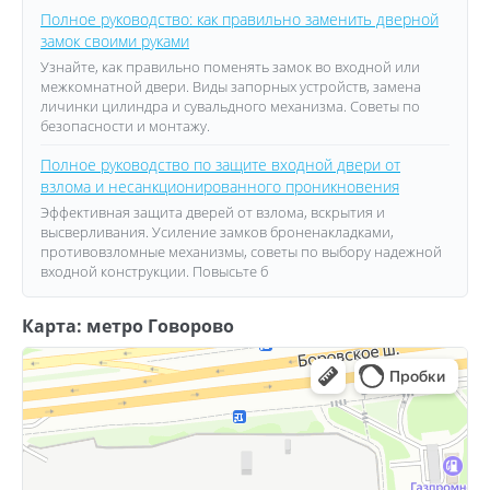
Полное руководство: как правильно заменить дверной
замок своими руками
Узнайте, как правильно поменять замок во входной или
межкомнатной двери. Виды запорных устройств, замена
личинки цилиндра и сувальдного механизма. Советы по
безопасности и монтажу.
Полное руководство по защите входной двери от
взлома и несанкционированного проникновения
Эффективная защита дверей от взлома, вскрытия и
высверливания. Усиление замков броненакладками,
противовзломные механизмы, советы по выбору надежной
входной конструкции. Повысьте б
Карта: метро Говорово