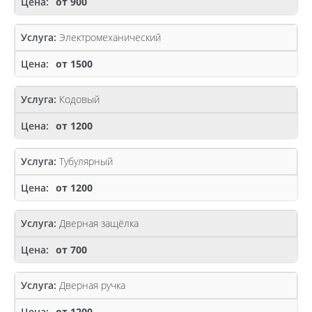
от 900
Электромеханический
от 1500
Кодовый
от 1200
Тубулярный
от 1200
Дверная защёлка
от 700
Дверная ручка
от 1200