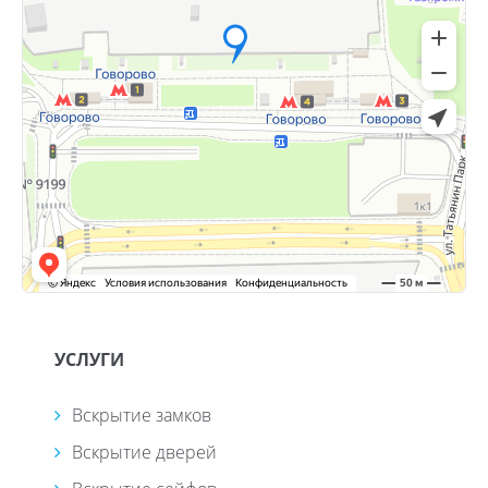
УСЛУГИ
Вскрытие замков
Вскрытие дверей