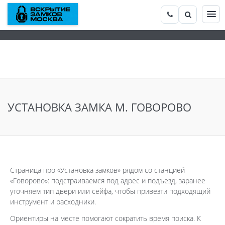
УСТАНОВКА ЗАМКА М. ГОВОРОВО
Страница про «Установка замков» рядом со станцией
«Говорово»: подстраиваемся под адрес и подъезд, заранее
уточняем тип двери или сейфа, чтобы привезти подходящий
инструмент и расходники.
Ориентиры на месте помогают сократить время поиска. К