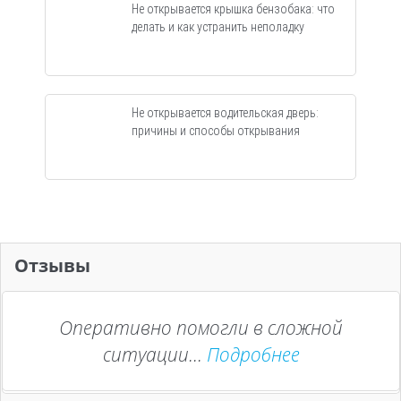
Не открывается крышка бензобака: что
делать и как устранить неполадку
Не открывается водительская дверь:
причины и способы открывания
Отзывы
Оперативно помогли в сложной
ситуации...
Подробнее