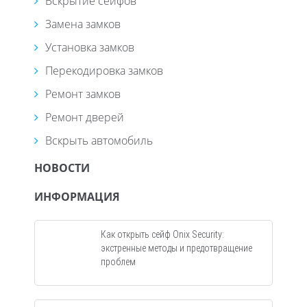
Вскрытие сейфов
Замена замков
Установка замков
Перекодировка замков
Ремонт замков
Ремонт дверей
Вскрыть автомобиль
НОВОСТИ
ИНФОРМАЦИЯ
Как открыть сейф Onix Security:
экстренные методы и предотвращение
проблем