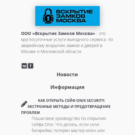
ООО «Вскрытие Замков Москва»
- это
круглосуточные услуги выездного сервиса по
аварийному вскрытию замков и дверей в
Москве и Московской области.
Новости
Информация
КАК ОТКРЫТЬ СЕЙФ ONIX SECURITY:
ЭКСТРЕННЫЕ МЕТОДЫ И ПРЕДОТВРАЩЕНИЕ
ПРОБЛЕМ
Пошаговое руководство по открытию
сейфа Onix. Что делать, если сели
батарейки, потерян мастер-ключ или