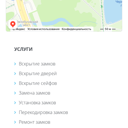
УСЛУГИ
Вскрытие замков
Вскрытие дверей
Вскрытие сейфов
Замена замков
Установка замков
Перекодировка замков
Ремонт замков