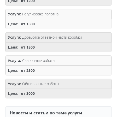
от 1200
Регулировка полотна
от 1500
Доработка ответной части коробки
от 1500
Сварочные работы
от 2500
Обшивочные работы
от 3000
Новости и статьи по теме услуги