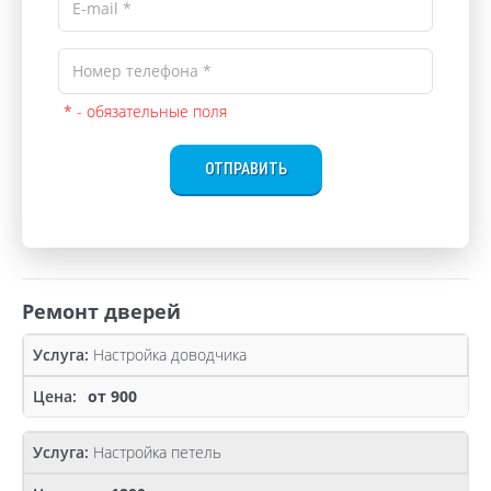
* - обязательные поля
ОТПРАВИТЬ
Ремонт дверей
Настройка доводчика
от 900
Настройка петель