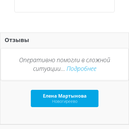
Отзывы
Оперативно помогли в сложной
ситуации...
Подробнее
Елена Мартынова
Новогиреево