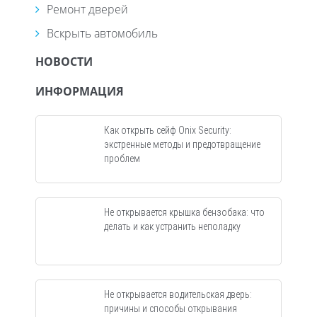
Ремонт дверей
Вскрыть автомобиль
НОВОСТИ
ИНФОРМАЦИЯ
Как открыть сейф Onix Security:
экстренные методы и предотвращение
проблем
Не открывается крышка бензобака: что
делать и как устранить неполадку
Не открывается водительская дверь:
причины и способы открывания