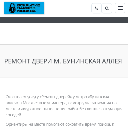
РЕМОНТ ДВЕРИ М. БУНИНСКАЯ АЛЛЕЯ
Оказываем услугу «Ремонт дверей» у метро «Бунинская
аллея» в Москве: выезд мастера, осмотр узла запирания на
месте и аккуратное выполнение работ без лишнего шума для
соседей.
Ориентиры на месте помогают сократить время поиска. К