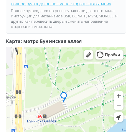
полное руководство по смене стороны открывания
Полное руководство по реверсу защелки дверного замка.
Инструкции для механизмов USK, BONAITI, MVM, MORELLI и
других. Как перевесить дверь и сменить направление
открывания межкомнат
Карта: метро Бунинская аллея