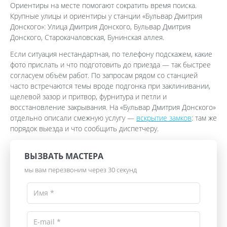
Ориентиры на месте помогают сократить время поиска.
Крупные улицы и ориентиры у станции «Бульвар Дмитрия
Донского»: Улица Дмитрия Донского, Бульвар Дмитрия
Донского, Старокачаловская, Бунинская аллея.
Если ситуация нестандартная, по телефону подскажем, какие
фото прислать и что подготовить до приезда — так быстрее
согласуем объём работ. По запросам рядом со станцией
часто встречаются темы вроде подгонка при заклинивании,
щелевой зазор и притвор, фурнитура и петли и
восстановление закрывания. На «Бульвар Дмитрия Донского»
отдельно описали смежную услугу —
вскрытие замков
: там же
порядок выезда и что сообщить диспетчеру.
ВЫЗВАТЬ МАСТЕРА
мы вам перезвоним через 30 секунд