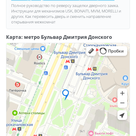
Полное руководство по реверсу защелки дверного замка.
Инструкции для механизмов USK, BONAITI, MVM, MORELLI и
других. Как перевесить дверь и сменить направление
открывания межкомнат
Карта: метро Бульвар Дмитрия Донского