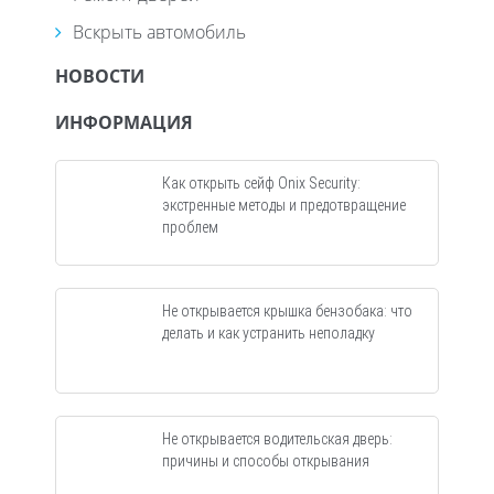
Вскрыть автомобиль
НОВОСТИ
ИНФОРМАЦИЯ
Как открыть сейф Onix Security:
экстренные методы и предотвращение
проблем
Не открывается крышка бензобака: что
делать и как устранить неполадку
Не открывается водительская дверь:
причины и способы открывания