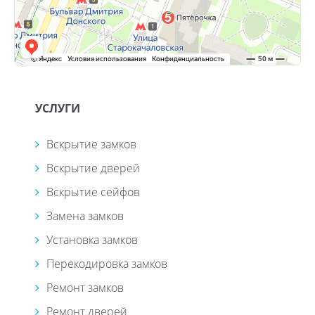
УСЛУГИ
Вскрытие замков
Вскрытие дверей
Вскрытие сейфов
Замена замков
Установка замков
Перекодировка замков
Ремонт замков
Ремонт дверей