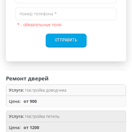
* - обязательные поля
ОТПРАВИТЬ
Ремонт дверей
Настройка доводчика
от 900
Настройка петель
от 1200