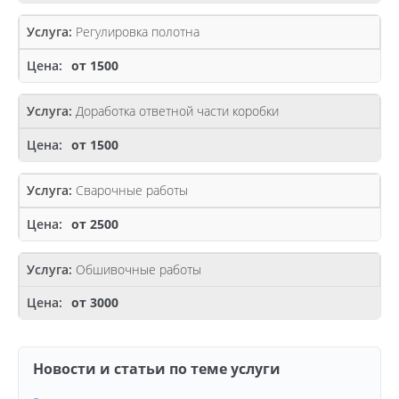
Регулировка полотна
от 1500
Доработка ответной части коробки
от 1500
Сварочные работы
от 2500
Обшивочные работы
от 3000
Новости и статьи по теме услуги