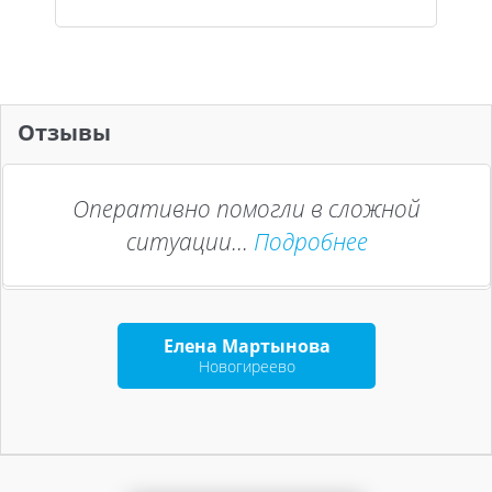
Отзывы
Оперативно помогли в сложной
ситуации...
Подробнее
Елена Мартынова
Новогиреево