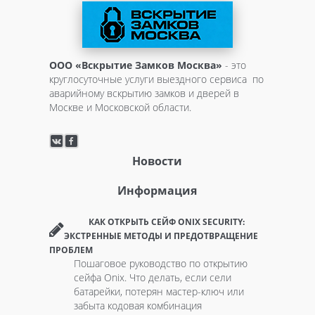
ООО «Вскрытие Замков Москва»
- это
круглосуточные услуги выездного сервиса по
аварийному вскрытию замков и дверей в
Москве и Московской области.
Новости
Информация
КАК ОТКРЫТЬ СЕЙФ ONIX SECURITY:
ЭКСТРЕННЫЕ МЕТОДЫ И ПРЕДОТВРАЩЕНИЕ
ПРОБЛЕМ
Пошаговое руководство по открытию
сейфа Onix. Что делать, если сели
батарейки, потерян мастер-ключ или
забыта кодовая комбинация