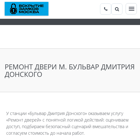
РЕМОНТ ДВЕРИ М. БУЛЬВАР ДМИТРИЯ
ДОНСКОГО
У станции «Бульвар Дмитрия Донского» оказываем услугу
«Ремонт дверей» с понятной логикой действий: оцениваем
доступ, подбираем безопасный сценарий вмешательства и
согласуем стоимость до начала работ.