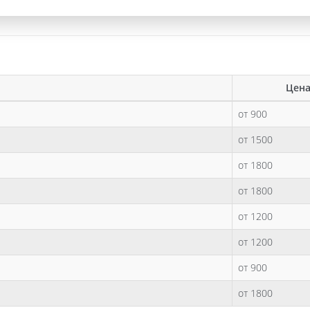
Цена
от 900
от 1500
от 1800
от 1800
от 1200
от 1200
от 900
от 1800