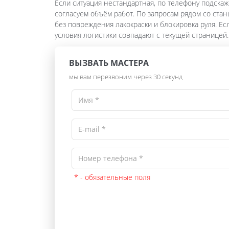
Если ситуация нестандартная, по телефону подскаж
согласуем объём работ. По запросам рядом со стан
без повреждения лакокраски и блокировка руля. Ес
условия логистики совпадают с текущей страницей.
ВЫЗВАТЬ МАСТЕРА
мы вам перезвоним через 30 секунд
* - обязательные поля