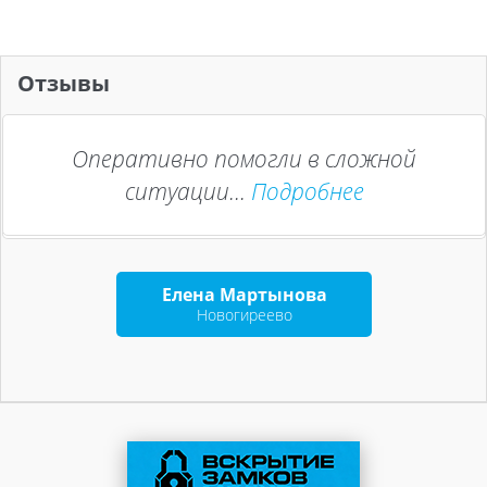
Отзывы
Оперативно помогли в сложной
ситуации...
Подробнее
Елена Мартынова
Новогиреево