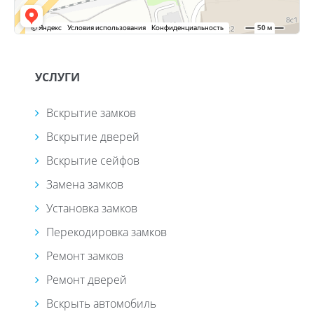
УСЛУГИ
Вскрытие замков
Вскрытие дверей
Вскрытие сейфов
Замена замков
Установка замков
Перекодировка замков
Ремонт замков
Ремонт дверей
Вскрыть автомобиль