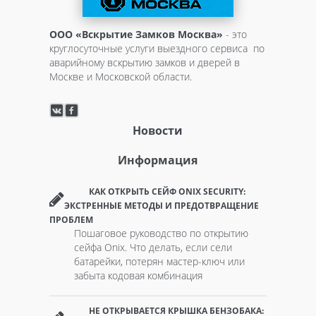
ООО «Вскрытие Замков Москва»
- это
круглосуточные услуги выездного сервиса по
аварийному вскрытию замков и дверей в
Москве и Московской области.
Новости
Информация
КАК ОТКРЫТЬ СЕЙФ ONIX SECURITY:
ЭКСТРЕННЫЕ МЕТОДЫ И ПРЕДОТВРАЩЕНИЕ
ПРОБЛЕМ
Пошаговое руководство по открытию
сейфа Onix. Что делать, если сели
батарейки, потерян мастер-ключ или
забыта кодовая комбинация
НЕ ОТКРЫВАЕТСЯ КРЫШКА БЕНЗОБАКА: