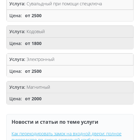
Сувальдный при помощи спецключа
от 2500
Кодовый
от 1800
Электронный
от 2500
Магнитный
от 2000
Новости и статьи по теме услуги
Как перекодировать замок на входной двери: полное
руководство по смене секретной комбинации