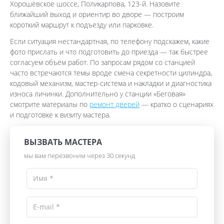
Хорошёвское шоссе, Поликарпова, 123-й. Назовите
ближайший выход и ориентир во дворе — построим
короткий маршрут к подъезду или парковке.
Если ситуация нестандартная, по телефону подскажем, какие
фото прислать и что подготовить до приезда — так быстрее
согласуем объём работ. По запросам рядом со станцией
часто встречаются темы вроде смена секретности цилиндра,
кодовый механизм, мастер-система и накладки и диагностика
износа личинки. Дополнительно у станции «Беговая»
смотрите материалы по
ремонт дверей
— кратко о сценариях
и подготовке к визиту мастера.
ВЫЗВАТЬ МАСТЕРА
мы вам перезвоним через 30 секунд