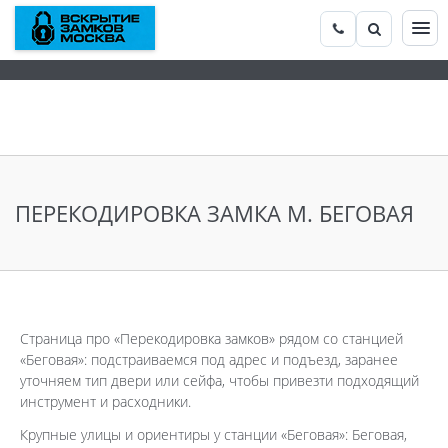
ПЕРЕКОДИРОВКА ЗАМКА М. БЕГОВАЯ
Страница про «Перекодировка замков» рядом со станцией
«Беговая»: подстраиваемся под адрес и подъезд, заранее
уточняем тип двери или сейфа, чтобы привезти подходящий
инструмент и расходники.
Крупные улицы и ориентиры у станции «Беговая»: Беговая,