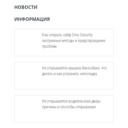
НОВОСТИ
ИНФОРМАЦИЯ
Как открыть сейф Onix Security:
экстренные методы и предотвращение
проблем
Не открывается крышка бензобака: что
делать и как устранить неполадку
Не открывается водительская дверь:
причины и способы открывания