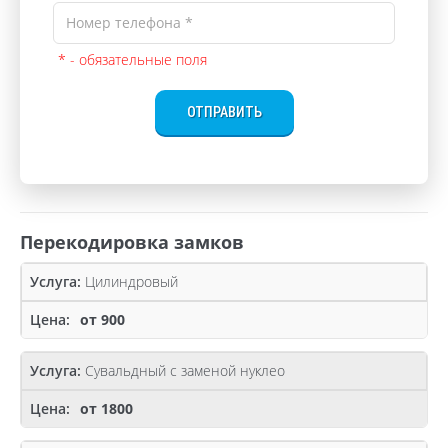
* - обязательные поля
ОТПРАВИТЬ
Перекодировка замков
Цилиндровый
от 900
Сувальдный с заменой нуклео
от 1800