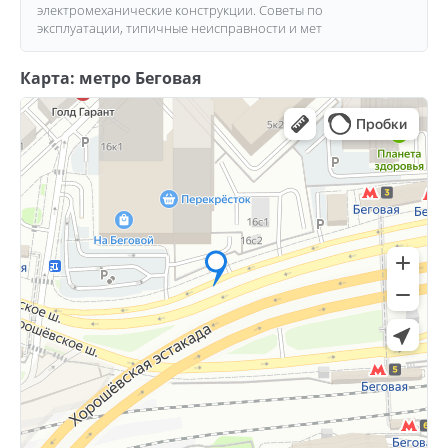
электромеханические конструкции. Советы по
эксплуатации, типичные неисправности и мет
Карта: метро Беговая