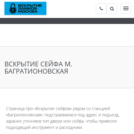
ВСКРЫТИЕ СЕЙФА М.
БАГРАТИОНОВСКАЯ
Страница про «Вскрытие сейфов» рядом со станцией
«Багратионовская»: подстраиваемся под адрес и подъезд,
заранее уточняем тип двери или сейфа, чтобы привезти
подходящий инструмент и расходники.