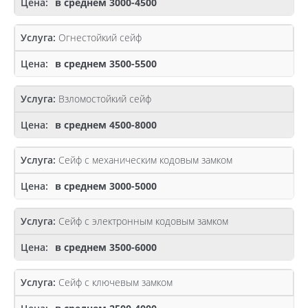
в среднем 3000-4500
Огнестойкий сейф
в среднем 3500-5500
Взломостойкий сейф
в среднем 4500-8000
Сейф с механическим кодовым замком
в среднем 3000-5000
Сейф с электронным кодовым замком
в среднем 3500-6000
Сейф с ключевым замком