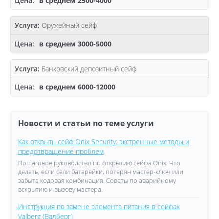
в среднем 2500-4000
Оружейный сейф
в среднем 3000-5000
Банковский депозитный сейф
в среднем 6000-12000
Новости и статьи по теме услуги
Как открыть сейф Onix Security: экстренные методы и
предотвращение проблем
Пошаговое руководство по открытию сейфа Onix. Что
делать, если сели батарейки, потерян мастер-ключ или
забыта кодовая комбинация. Советы по аварийному
вскрытию и вызову мастера.
Инструкция по замене элемента питания в сейфах
Valberg (Валберг)