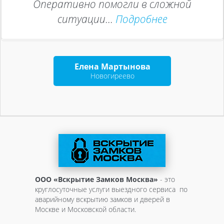
Оперативно помогли в сложной
ситуации...
Подробнее
Елена Мартынова
Новогиреево
ООО «Вскрытие Замков Москва»
- это
круглосуточные услуги выездного сервиса по
аварийному вскрытию замков и дверей в
Москве и Московской области.