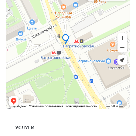
УСЛУГИ