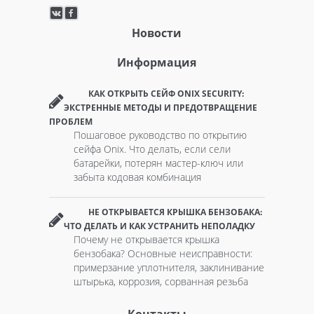
Новости
Информация
КАК ОТКРЫТЬ СЕЙФ ONIX SECURITY:
ЭКСТРЕННЫЕ МЕТОДЫ И ПРЕДОТВРАЩЕНИЕ
ПРОБЛЕМ
Пошаговое руководство по открытию
сейфа Onix. Что делать, если сели
батарейки, потерян мастер-ключ или
забыта кодовая комбинация
НЕ ОТКРЫВАЕТСЯ КРЫШКА БЕНЗОБАКА:
ЧТО ДЕЛАТЬ И КАК УСТРАНИТЬ НЕПОЛАДКУ
Почему не открывается крышка
бензобака? Основные неисправности:
примерзание уплотнителя, заклинивание
штырька, коррозия, сорванная резьба