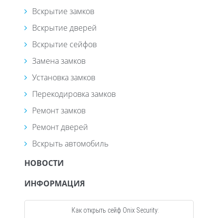
Вскрытие замков
Вскрытие дверей
Вскрытие сейфов
Замена замков
Установка замков
Перекодировка замков
Ремонт замков
Ремонт дверей
Вскрыть автомобиль
НОВОСТИ
ИНФОРМАЦИЯ
Как открыть сейф Onix Security: