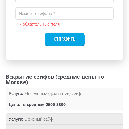
* - обязательные поля
ОТПРАВИТЬ
Вскрытие сейфов (средние цены по
Москве)
Мебельный (домашний) сейф
в среднем 2500-3500
Офисный сейф