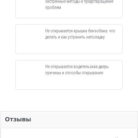
экстренные методы и предотвращение
проблем
Не открывается крышка бензобака: что
делать и как устранить неполадку
Не открывается водительская дверь:
причины и способы открывания
Отзывы