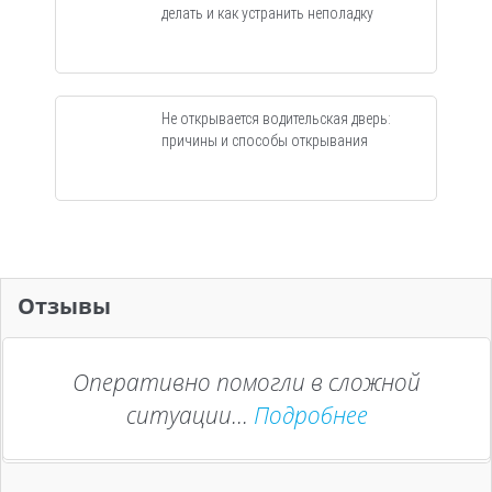
делать и как устранить неполадку
Не открывается водительская дверь:
причины и способы открывания
Отзывы
Оперативно помогли в сложной
ситуации...
Подробнее