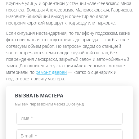
Крупные улицы и ориентиры у станции «Алексеевская»: Мира
проспект, Большая Алексеевская, Маломосковская, Гаврикова.
Назовите ближайший выход и ориентир во дворе —
построим короткий маршрут к подъезду или парковке.
Если ситуация нестандартная, по телефону подскажем, какие
фото прислать и что подготовить до приезда — так быстрее
согласуем объём работ. По запросам рядом со станцией
часто встречаются темы вроде случайный сигнал, без
повреждения лакокраски, закрытый салон и автомобильный
замок. Дополнительно у станции «Алексеевская» смотрите
материалы по
ремонт дверей
— кратко о сценариях и
подготовке к визиту мастера.
ВЫЗВАТЬ МАСТЕРА
мы вам перезвоним через 30 секунд