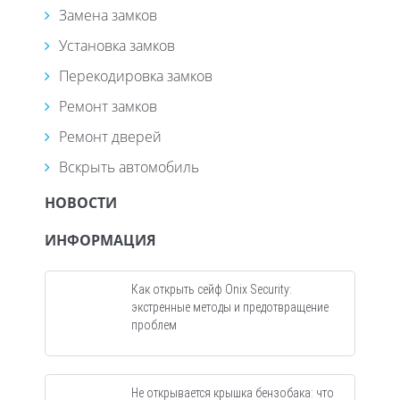
Замена замков
Установка замков
Перекодировка замков
Ремонт замков
Ремонт дверей
Вскрыть автомобиль
НОВОСТИ
ИНФОРМАЦИЯ
Как открыть сейф Onix Security:
экстренные методы и предотвращение
проблем
Не открывается крышка бензобака: что