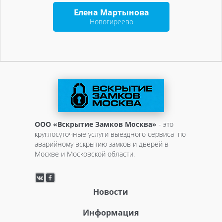
Елена Мартынова
Новогиреево
ООО «Вскрытие Замков Москва»
- это
круглосуточные услуги выездного сервиса по
аварийному вскрытию замков и дверей в
Москве и Московской области.
Новости
Информация