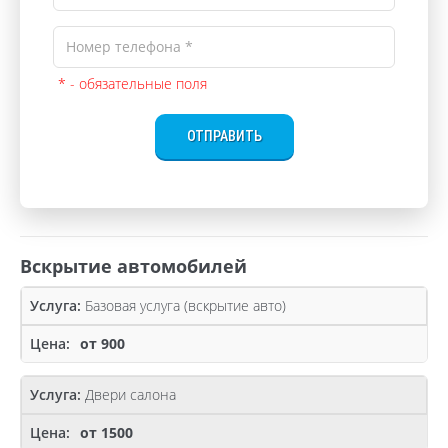
* - обязательные поля
ОТПРАВИТЬ
Вскрытие автомобилей
Базовая услуга (вскрытие авто)
от 900
Двери салона
от 1500