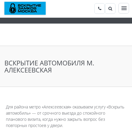
ВСКРЫТИЕ АВТОМОБИЛЯ М.
АЛЕКСЕЕВСКАЯ
Для района метро «Алексеевская» оказываем услугу «Вскрыть
автомобиль» — от срочного выезда до спокойного
планового визита, когда нужно закрыть вопрос без
повторных простоев у двери.