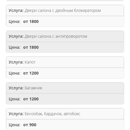
Двери салона с двойным блокиратором
от 1800
Двери салона с антипроворотом
от 1800
Капот
от 1200
Багажник
от 1200
Бензобак, бардачок, автобокс
от 900