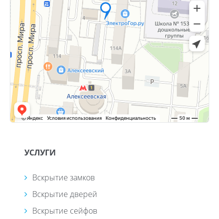
УСЛУГИ
Вскрытие замков
Вскрытие дверей
Вскрытие сейфов