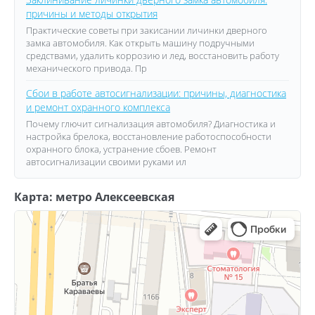
причины и методы открытия
Практические советы при закисании личинки дверного
замка автомобиля. Как открыть машину подручными
средствами, удалить коррозию и лед, восстановить работу
механического привода. Пр
Сбои в работе автосигнализации: причины, диагностика
и ремонт охранного комплекса
Почему глючит сигнализация автомобиля? Диагностика и
настройка брелока, восстановление работоспособности
охранного блока, устранение сбоев. Ремонт
автосигнализации своими руками ил
Карта: метро Алексеевская