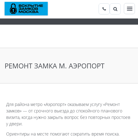
РЕМОНТ ЗАМКА М. АЭРОПОРТ
Для района метро «Аэропорт» оказываем услугу «Ремонт
замков» — от срочного выезда до спокойного планового
визита, когда нужно закрыть вопрос без повторных простоев
у двери.
Ориентиры на месте помогают сократить время поиска.