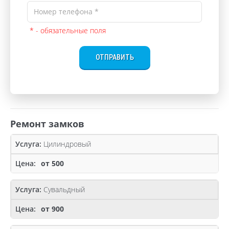
* - обязательные поля
ОТПРАВИТЬ
Ремонт замков
Цилиндровый
от 500
Сувальдный
от 900