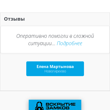
Отзывы
Оперативно помогли в сложной
ситуации...
Подробнее
Елена Мартынова
Новогиреево