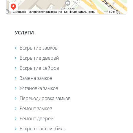
УСЛУГИ
Вскрытие замков
Вскрытие дверей
Вскрытие сейфов
Замена замков
Установка замков
Перекодировка замков
Ремонт замков
Ремонт дверей
Вскрыть автомобиль