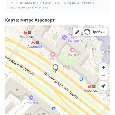
личинки цилиндра и сувальдного механизма. Советы по
безопасности и монтажу.
Карта: метро Аэропорт