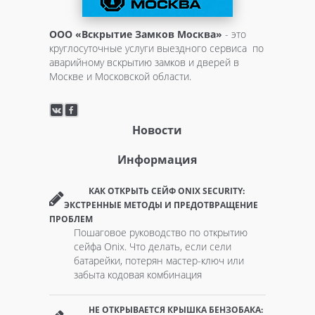
ООО «Вскрытие Замков Москва»
- это
круглосуточные услуги выездного сервиса по
аварийному вскрытию замков и дверей в
Москве и Московской области.
Новости
Информация
КАК ОТКРЫТЬ СЕЙФ ONIX SECURITY:
ЭКСТРЕННЫЕ МЕТОДЫ И ПРЕДОТВРАЩЕНИЕ
ПРОБЛЕМ
Пошаговое руководство по открытию
сейфа Onix. Что делать, если сели
батарейки, потерян мастер-ключ или
забыта кодовая комбинация
НЕ ОТКРЫВАЕТСЯ КРЫШКА БЕНЗОБАКА: