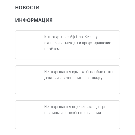
НОВОСТИ
ИНФОРМАЦИЯ
Как открыть сейф Onix Security:
экстренные методы и предотвращение
проблем
Не открывается крышка бензобака: что
делать и как устранить неполадку
Не открывается водительская дверь:
причины и способы открывания