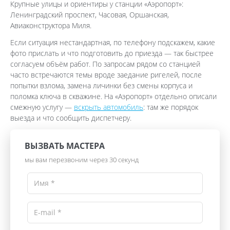
Крупные улицы и ориентиры у станции «Аэропорт»:
Ленинградский проспект, Часовая, Оршанская,
Авиаконструктора Миля.
Если ситуация нестандартная, по телефону подскажем, какие
фото прислать и что подготовить до приезда — так быстрее
согласуем объём работ. По запросам рядом со станцией
часто встречаются темы вроде заедание ригелей, после
попытки взлома, замена личинки без смены корпуса и
поломка ключа в скважине. На «Аэропорт» отдельно описали
смежную услугу —
вскрыть автомобиль
: там же порядок
выезда и что сообщить диспетчеру.
ВЫЗВАТЬ МАСТЕРА
мы вам перезвоним через 30 секунд