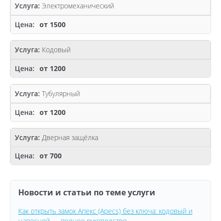
Электромеханический
от 1500
Кодовый
от 1200
Тубулярный
от 1200
Дверная защёлка
от 700
Новости и статьи по теме услуги
Как открыть замок Апекс (Apecs) без ключа: кодовый и
навесной — полное руководство